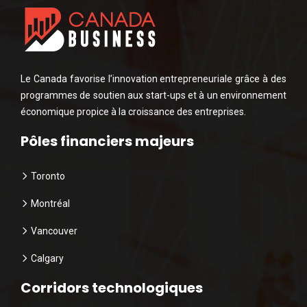
Le Canada favorise l’innovation entrepreneuriale grâce à des
programmes de soutien aux start-ups et à un environnement
économique propice à la croissance des entreprises.
Pôles financiers majeurs
Toronto
Montréal
Vancouver
Calgary
Corridors technologiques