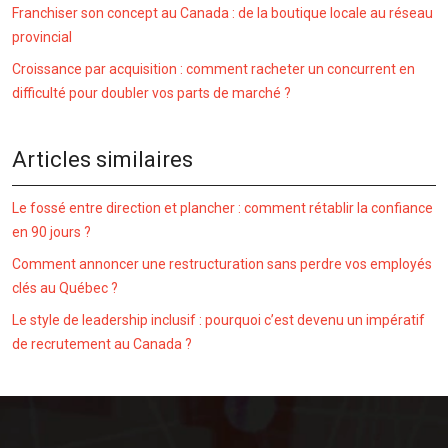
Franchiser son concept au Canada : de la boutique locale au réseau
provincial
Croissance par acquisition : comment racheter un concurrent en
difficulté pour doubler vos parts de marché ?
Articles similaires
Le fossé entre direction et plancher : comment rétablir la confiance
en 90 jours ?
Comment annoncer une restructuration sans perdre vos employés
clés au Québec ?
Le style de leadership inclusif : pourquoi c’est devenu un impératif
de recrutement au Canada ?