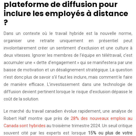
plateforme de diffusion pour
inclure les employés à distance
?
Dans un contexte où le travail hybride est la nouvelle norme,
organiser une retraite uniquement en présentiel peut
involontairement créer un sentiment d’exclusion et une culture à
deux vitesses. Ignorer les membres de l’équipe en télétravail, c’est
accumuler une « dette d’engagement » qui se manifestera par une
baisse de motivation et un désalignement stratégique. La question
n’est donc plus de savoir s’il faut les inclure, mais comment le faire
de manière efficace. L’investissement dans une technologie de
diffusion devient pertinent lorsque le risque d’exclusion dépasse le
coût de la solution.
Le marché du travail canadien évolue rapidement, une analyse de
Robert Half montre que près de
28% des nouveaux emplois au
Canada sont hybrides
au troisième trimestre 2024. Un seuil critique
souvent cité par les experts est lorsque
15% ou plus de votre