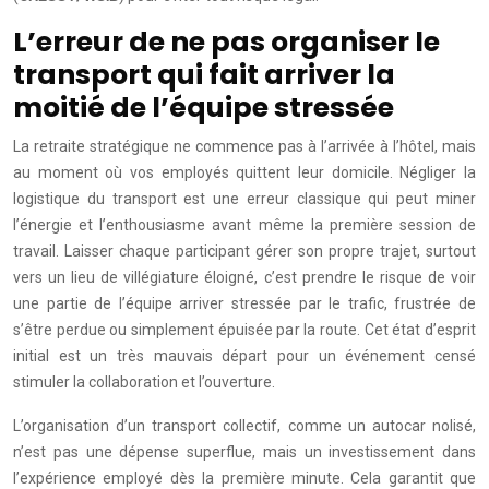
L’erreur de ne pas organiser le
transport qui fait arriver la
moitié de l’équipe stressée
La retraite stratégique ne commence pas à l’arrivée à l’hôtel, mais
au moment où vos employés quittent leur domicile. Négliger la
logistique du transport est une erreur classique qui peut miner
l’énergie et l’enthousiasme avant même la première session de
travail. Laisser chaque participant gérer son propre trajet, surtout
vers un lieu de villégiature éloigné, c’est prendre le risque de voir
une partie de l’équipe arriver stressée par le trafic, frustrée de
s’être perdue ou simplement épuisée par la route. Cet état d’esprit
initial est un très mauvais départ pour un événement censé
stimuler la collaboration et l’ouverture.
L’organisation d’un transport collectif, comme un autocar nolisé,
n’est pas une dépense superflue, mais un investissement dans
l’expérience employé dès la première minute. Cela garantit que