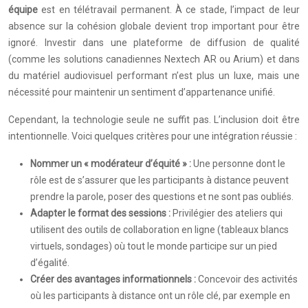
équipe
est en télétravail permanent. À ce stade, l’impact de leur
absence sur la cohésion globale devient trop important pour être
ignoré. Investir dans une plateforme de diffusion de qualité
(comme les solutions canadiennes Nextech AR ou Arium) et dans
du matériel audiovisuel performant n’est plus un luxe, mais une
nécessité pour maintenir un sentiment d’appartenance unifié.
Cependant, la technologie seule ne suffit pas. L’inclusion doit être
intentionnelle. Voici quelques critères pour une intégration réussie :
Nommer un « modérateur d’équité » :
Une personne dont le
rôle est de s’assurer que les participants à distance peuvent
prendre la parole, poser des questions et ne sont pas oubliés.
Adapter le format des sessions :
Privilégier des ateliers qui
utilisent des outils de collaboration en ligne (tableaux blancs
virtuels, sondages) où tout le monde participe sur un pied
d’égalité.
Créer des avantages informationnels :
Concevoir des activités
où les participants à distance ont un rôle clé, par exemple en