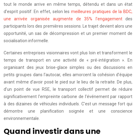
tout le monde arrive en même temps, détendu et dans un état
d’esprit positif. En effet, selon les
meilleures pratiques de la BDC,
une arrivée organisée augmente de 35% l’engagement
des
participants lors des premières sessions. Le trajet devient alors une
opportunité, un sas de décompression et un premier moment de
socialisation informelle.
Certaines entreprises visionnaires vont plus loin et transforment le
temps de transport en une activité de « pré-intégration ». En
organisant des jeux brise-glace simples ou des discussions en
petits groupes dans l’autocar, elles amorcent la cohésion d’équipe
avant même d’avoir posé le pied sur le lieu de la retraite. De plus,
d’un point de vue RSE, le transport collectif permet de réduire
significativement l’empreinte carbone de l’événement par rapport
à des dizaines de véhicules individuels. C’est un message fort qui
démontre une planification soignée et une conscience
environnementale.
Quand investir dans une