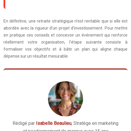
En définitive, une retraite stratégique n’est rentable que si elle est
abordée avec la rigueur d’un projet d’investissement. Pour mettre
en pratique ces conseils et concevoir un événement qui renforce
réellement votre organisation, l’étape suivante consiste à
formaliser vos objectifs et à bâtir un plan qui aligne chaque
dépense sur un résultat mesurable.
Rédigé par
Isabelle Beaulieu
, Stratège en marketing