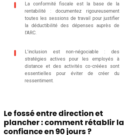
La conformité fiscale est la base de la
rentabilité : documentez rigoureusement
toutes les sessions de travail pour justifier
la déductibilité des dépenses auprès de
l’ARC.
L’inclusion est non-négociable : des
stratégies actives pour les employés à
distance et des activités co-créées sont
essentielles pour éviter de créer du
ressentiment.
Le fossé entre direction et
plancher : comment rétablir la
confiance en 90 jours ?