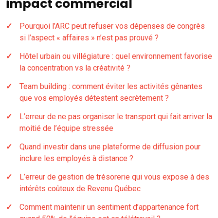
impact commercial
Pourquoi l’ARC peut refuser vos dépenses de congrès
si l’aspect « affaires » n’est pas prouvé ?
Hôtel urbain ou villégiature : quel environnement favorise
la concentration vs la créativité ?
Team building : comment éviter les activités gênantes
que vos employés détestent secrètement ?
L’erreur de ne pas organiser le transport qui fait arriver la
moitié de l’équipe stressée
Quand investir dans une plateforme de diffusion pour
inclure les employés à distance ?
L’erreur de gestion de trésorerie qui vous expose à des
intérêts coûteux de Revenu Québec
Comment maintenir un sentiment d’appartenance fort