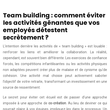
Team building : comment éviter
les activités gênantes que vos
employés détestent
secrètement ?
L’intention derrière les activités de « team building » est louable :
renforcer les liens et améliorer la collaboration. La réalité,
cependant, est souvent bien différente. Les exercices de confiance
forcés, les compétitions infantilisantes ou les activités physiques
non adaptées peuvent créer plus de malaise et de cynisme qu’de
cohésion. Une activité mal choisie peut activement saboter
l’objectif de votre retraite, transformant un investissement en une
source de ressentiment.
Le secret pour éviter cet écueil est de passer d’une approche
imposée à une approche de
co-création
. Au lieu de deviner ce qui
pourrait plaire à vos équipes, impliquez-les dans le processus. Un