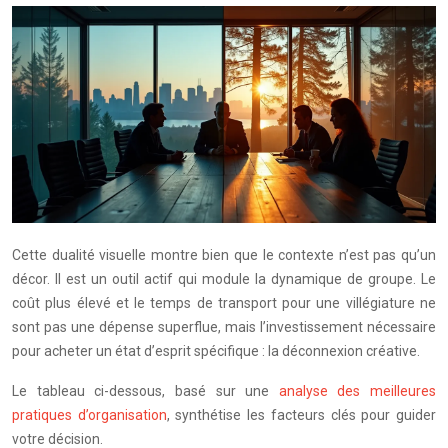
Cette dualité visuelle montre bien que le contexte n’est pas qu’un
décor. Il est un outil actif qui module la dynamique de groupe. Le
coût plus élevé et le temps de transport pour une villégiature ne
sont pas une dépense superflue, mais l’investissement nécessaire
pour acheter un état d’esprit spécifique : la déconnexion créative.
Le tableau ci-dessous, basé sur une
analyse des meilleures
pratiques d’organisation
, synthétise les facteurs clés pour guider
votre décision.