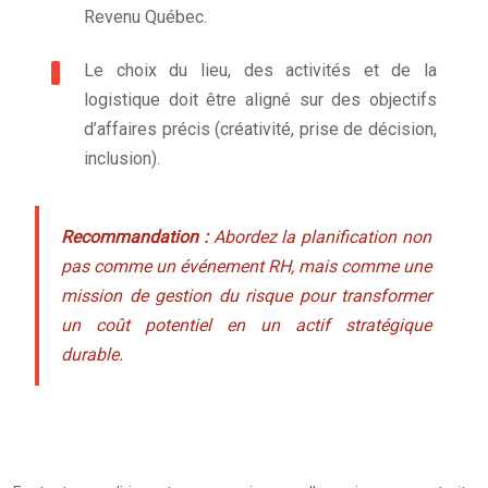
Revenu Québec.
Le choix du lieu, des activités et de la
logistique doit être aligné sur des objectifs
d’affaires précis (créativité, prise de décision,
inclusion).
Recommandation :
Abordez la planification non
pas comme un événement RH, mais comme une
mission de gestion du risque pour transformer
un coût potentiel en un actif stratégique
durable.