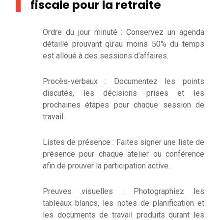
fiscale pour la retraite
Ordre du jour minuté : Conservez un agenda
détaillé prouvant qu’au moins 50% du temps
est alloué à des sessions d’affaires.
Procès-verbaux : Documentez les points
discutés, les décisions prises et les
prochaines étapes pour chaque session de
travail.
Listes de présence : Faites signer une liste de
présence pour chaque atelier ou conférence
afin de prouver la participation active.
Preuves visuelles : Photographiez les
tableaux blancs, les notes de planification et
les documents de travail produits durant les