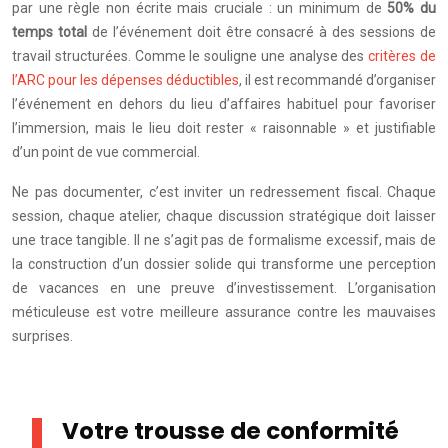
par une règle non écrite mais cruciale : un minimum de
50% du
temps total
de l’événement doit être consacré à des sessions de
travail structurées. Comme le souligne une analyse des
critères de
l’ARC pour les dépenses déductibles
, il est recommandé d’organiser
l’événement en dehors du lieu d’affaires habituel pour favoriser
l’immersion, mais le lieu doit rester « raisonnable » et justifiable
d’un point de vue commercial.
Ne pas documenter, c’est inviter un redressement fiscal. Chaque
session, chaque atelier, chaque discussion stratégique doit laisser
une trace tangible. Il ne s’agit pas de formalisme excessif, mais de
la construction d’un dossier solide qui transforme une perception
de vacances en une preuve d’investissement. L’organisation
méticuleuse est votre meilleure assurance contre les mauvaises
surprises.
Votre trousse de conformité