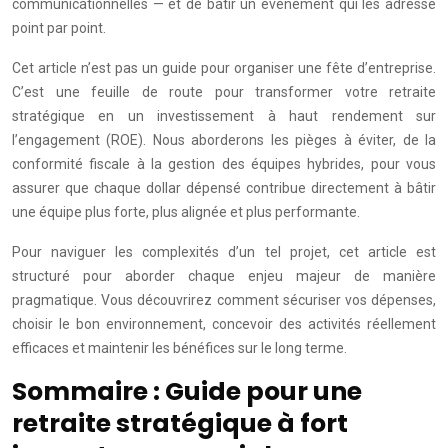
communicationnelles — et de bâtir un événement qui les adresse
point par point.
Cet article n’est pas un guide pour organiser une fête d’entreprise.
C’est une feuille de route pour transformer votre retraite
stratégique en un investissement à haut rendement sur
l’engagement (ROE). Nous aborderons les pièges à éviter, de la
conformité fiscale à la gestion des équipes hybrides, pour vous
assurer que chaque dollar dépensé contribue directement à bâtir
une équipe plus forte, plus alignée et plus performante.
Pour naviguer les complexités d’un tel projet, cet article est
structuré pour aborder chaque enjeu majeur de manière
pragmatique. Vous découvrirez comment sécuriser vos dépenses,
choisir le bon environnement, concevoir des activités réellement
efficaces et maintenir les bénéfices sur le long terme.
Sommaire : Guide pour une
retraite stratégique à fort