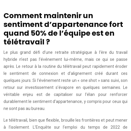
Comment maintenir un
sentiment d’appartenance fort
quand 50% de l’équipe est en
télétravail ?
Le plus grand défi d’une retraite stratégique à l’ère du travail
hybride n’est pas l’événement lui-même, mais ce qui se passe
après. Le retour à la routine du télétravail peut rapidement éroder
le sentiment de connexion et d’alignement créé durant ces
quelques jours. Si l’événement reste un « one shot » sans suivi, son
retour sur investissement s’évapore en quelques semaines. Le
véritable enjeu est de capitaliser sur l’élan pour renforcer
durablement le sentiment d’appartenance, y compris pour ceux qui
ne sont pas au bureau.
Le télétravail, bien que flexible, brouille les frontières et peut mener
à l’isolement. L’Enquête sur l’emploi du temps de 2022 de