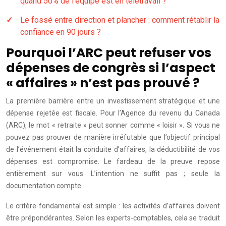
quand 50% de l’équipe est en télétravail ?
Le fossé entre direction et plancher : comment rétablir la
confiance en 90 jours ?
Pourquoi l’ARC peut refuser vos
dépenses de congrès si l’aspect
« affaires » n’est pas prouvé ?
La première barrière entre un investissement stratégique et une
dépense rejetée est fiscale. Pour l’Agence du revenu du Canada
(ARC), le mot « retraite » peut sonner comme « loisir ». Si vous ne
pouvez pas prouver de manière irréfutable que l’objectif principal
de l’événement était la conduite d’affaires, la déductibilité de vos
dépenses est compromise. Le fardeau de la preuve repose
entièrement sur vous. L’intention ne suffit pas ; seule la
documentation compte.
Le critère fondamental est simple : les activités d’affaires doivent
être prépondérantes. Selon les experts-comptables, cela se traduit