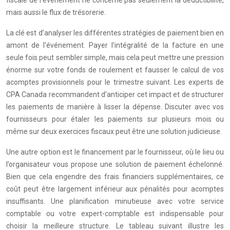
mais aussi le flux de trésorerie.
La clé est d’analyser les différentes stratégies de paiement bien en
amont de l’événement. Payer l’intégralité de la facture en une
seule fois peut sembler simple, mais cela peut mettre une pression
énorme sur votre fonds de roulement et fausser le calcul de vos
acomptes provisionnels pour le trimestre suivant. Les experts de
CPA Canada recommandent d’anticiper cet impact et de structurer
les paiements de manière à lisser la dépense. Discuter avec vos
fournisseurs pour étaler les paiements sur plusieurs mois ou
même sur deux exercices fiscaux peut être une solution judicieuse.
Une autre option est le financement par le fournisseur, où le lieu ou
l’organisateur vous propose une solution de paiement échelonné.
Bien que cela engendre des frais financiers supplémentaires, ce
coût peut être largement inférieur aux pénalités pour acomptes
insuffisants. Une planification minutieuse avec votre service
comptable ou votre expert-comptable est indispensable pour
choisir la meilleure structure. Le tableau suivant illustre les