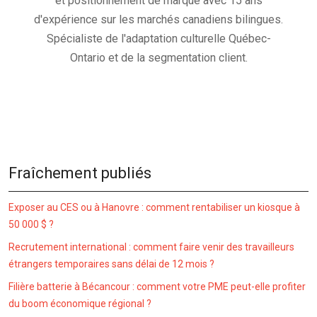
et positionnement de marque avec 15 ans
d'expérience sur les marchés canadiens bilingues.
Spécialiste de l'adaptation culturelle Québec-
Ontario et de la segmentation client.
Fraîchement publiés
Exposer au CES ou à Hanovre : comment rentabiliser un kiosque à
50 000 $ ?
Recrutement international : comment faire venir des travailleurs
étrangers temporaires sans délai de 12 mois ?
Filière batterie à Bécancour : comment votre PME peut-elle profiter
du boom économique régional ?