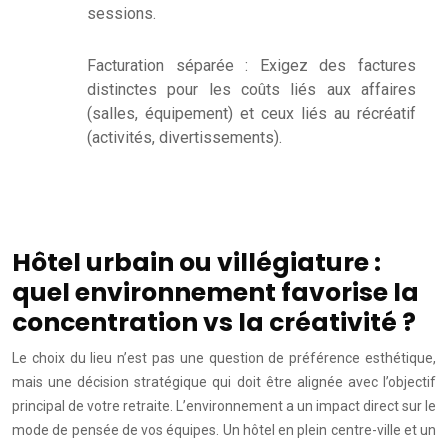
sessions.
Facturation séparée : Exigez des factures
distinctes pour les coûts liés aux affaires
(salles, équipement) et ceux liés au récréatif
(activités, divertissements).
Hôtel urbain ou villégiature :
quel environnement favorise la
concentration vs la créativité ?
Le choix du lieu n’est pas une question de préférence esthétique,
mais une décision stratégique qui doit être alignée avec l’objectif
principal de votre retraite. L’environnement a un impact direct sur le
mode de pensée de vos équipes. Un hôtel en plein centre-ville et un