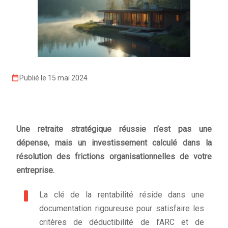
Publié le 15 mai 2024
Une retraite stratégique réussie n’est pas une
dépense, mais un investissement calculé dans la
résolution des frictions organisationnelles de votre
entreprise.
La clé de la rentabilité réside dans une
documentation rigoureuse pour satisfaire les
critères de déductibilité de l’ARC et de