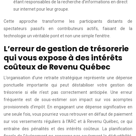
étant responsables de la recherche d’informations en direct
sur internet pour leur groupe.
Cette approche transforme les participants distants de
spectateurs passifs en contributeurs actifs, faisant de la
technologie un véritable pont et non une simple fenêtre.
L’erreur de gestion de trésorerie
qui vous expose à des intérêts
coûteux de Revenu Québec
L’organisation d’une retraite stratégique représente une dépense
ponctuelle importante qui peut déstabiliser votre gestion de
trésorerie si elle n’est pas correctement anticipée. Une erreur
fréquente est de sous-estimer son impact sur vos acomptes
provisionnels d’impôt. En engageant une dépense significative en
une seule fois, vous pourriez vous retrouver en défaut de paiement
sur vos versements réguliers à l’ARC et à Revenu Québec, ce qui
entraîne des pénalités et des intérêts coûteux. La planification
fiscale de l’événement ne concerne pas seulement la déductibilité,