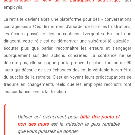
employés.
La retraite devient alors une plateforme pour des « conversations
courageuses ». C’est le moment d’aborder de front les frustrations,
les échecs passés et les perceptions divergentes. En tant que
dirigeant, votre rôle est de démontrer une vulnérabilité calculée :
écouter plus que parler, reconnaître les erreurs et s’engager
publiquement sur des actions concrètes. La confiance ne se
décrète pas, elle se gagne par la preuve. Le plan d’action de 90
jours qui découle de ces échanges devient le véritable baromètre
du succès de la retraite. C’est en voyant leurs préoccupations se
traduire en changements réels que les employés reconstruiront
leur confiance envers la direction.
Utiliser cet événement pour
bâtir des ponts et
non des murs
est la mission la plus rentable
que vous puissiez lui donner.