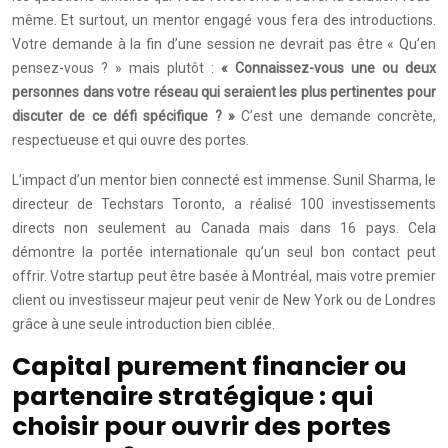
même. Et surtout, un mentor engagé vous fera des introductions.
Votre demande à la fin d’une session ne devrait pas être « Qu’en
pensez-vous ? » mais plutôt :
« Connaissez-vous une ou deux
personnes dans votre réseau qui seraient les plus pertinentes pour
discuter de ce défi spécifique ? »
C’est une demande concrète,
respectueuse et qui ouvre des portes.
L’impact d’un mentor bien connecté est immense. Sunil Sharma, le
directeur de Techstars Toronto, a réalisé 100 investissements
directs non seulement au Canada mais dans 16 pays. Cela
démontre la portée internationale qu’un seul bon contact peut
offrir. Votre startup peut être basée à Montréal, mais votre premier
client ou investisseur majeur peut venir de New York ou de Londres
grâce à une seule introduction bien ciblée.
Capital purement financier ou
partenaire stratégique : qui
choisir pour ouvrir des portes