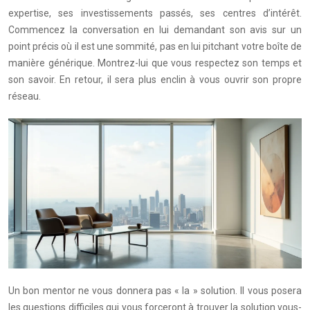
expertise, ses investissements passés, ses centres d’intérêt.
Commencez la conversation en lui demandant son avis sur un
point précis où il est une sommité, pas en lui pitchant votre boîte de
manière générique. Montrez-lui que vous respectez son temps et
son savoir. En retour, il sera plus enclin à vous ouvrir son propre
réseau.
Un bon mentor ne vous donnera pas « la » solution. Il vous posera
les questions difficiles qui vous forceront à trouver la solution vous-