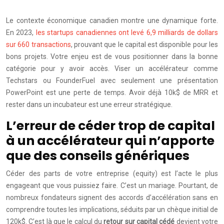
Le contexte économique canadien montre une dynamique forte.
En 2023,
les startups canadiennes ont levé 6,9 milliards de dollars
sur 660 transactions
, prouvant que le capital est disponible pour les
bons projets. Votre enjeu est de vous positionner dans la bonne
catégorie pour y avoir accès. Viser un accélérateur comme
Techstars ou FounderFuel avec seulement une présentation
PowerPoint est une perte de temps. Avoir déjà 10k$ de MRR et
rester dans un incubateur est une erreur stratégique.
L’erreur de céder trop de capital
à un accélérateur qui n’apporte
que des conseils génériques
Céder des parts de votre entreprise (equity) est l’acte le plus
engageant que vous puissiez faire. C’est un mariage. Pourtant, de
nombreux fondateurs signent des accords d’accélération sans en
comprendre toutes les implications, séduits par un chèque initial de
120k$. C’est là que le calcul du
retour sur capital cédé
devient votre