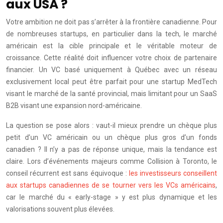
aux USA ?
Votre ambition ne doit pas s’arrêter à la frontière canadienne. Pour
de nombreuses startups, en particulier dans la tech, le marché
américain est la cible principale et le véritable moteur de
croissance. Cette réalité doit influencer votre choix de partenaire
financier. Un VC basé uniquement à Québec avec un réseau
exclusivement local peut être parfait pour une startup MedTech
visant le marché de la santé provincial, mais limitant pour un SaaS
B2B visant une expansion nord-américaine.
La question se pose alors : vaut-il mieux prendre un chèque plus
petit d’un VC américain ou un chèque plus gros d’un fonds
canadien ? Il n’y a pas de réponse unique, mais la tendance est
claire. Lors d’événements majeurs comme Collision à Toronto, le
conseil récurrent est sans équivoque :
les investisseurs conseillent
aux startups canadiennes de se tourner vers les VCs américains
,
car le marché du « early-stage » y est plus dynamique et les
valorisations souvent plus élevées.