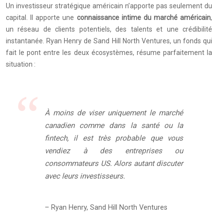
Un investisseur stratégique américain n’apporte pas seulement du
capital. Il apporte une
connaissance intime du marché américain
,
un réseau de clients potentiels, des talents et une crédibilité
instantanée. Ryan Henry de Sand Hill North Ventures, un fonds qui
fait le pont entre les deux écosystèmes, résume parfaitement la
situation :
À moins de viser uniquement le marché
canadien comme dans la santé ou la
fintech, il est très probable que vous
vendiez à des entreprises ou
consommateurs US. Alors autant discuter
avec leurs investisseurs.
– Ryan Henry, Sand Hill North Ventures