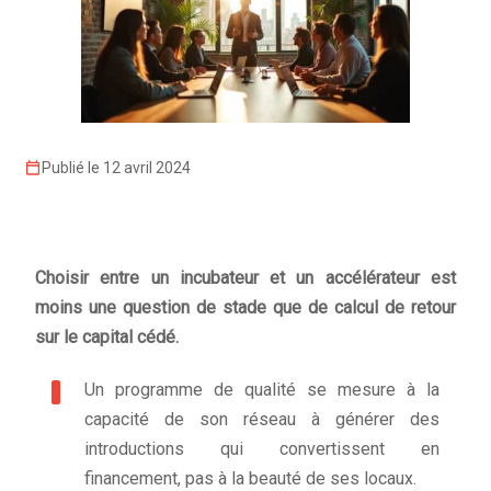
Publié le 12 avril 2024
Choisir entre un incubateur et un accélérateur est
moins une question de stade que de calcul de retour
sur le capital cédé.
Un programme de qualité se mesure à la
capacité de son réseau à générer des
introductions qui convertissent en
financement, pas à la beauté de ses locaux.