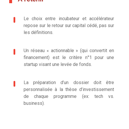
Le choix entre incubateur et accélérateur
repose sur le retour sur capital cédé, pas sur
les définitions.
Un réseau « actionnable » (qui convertit en
financement) est le critère n°1 pour une
startup visant une levée de fonds.
La préparation d’un dossier doit être
personnalisée à la thèse d’investissement
de chaque programme (ex: tech vs.
business).