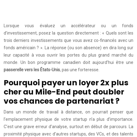
Lorsque vous évaluez un accélérateur ou un fonds
d’investissement, posez la question directement : « Quels sont les
trois derniers investissements que vous avez co-financés avec un
fonds américain ? ». La réponse (ou son absence) en dira long sur
leur capacité à vous ouvrir les portes du plus grand marché du
monde. Un bon programme canadien doit aujourd’hui être une
passerelle vers les États-Unis
, pas une forteresse.
Pourquoi payer un loyer 2x plus
cher au Mile-End peut doubler
vos chances de partenariat ?
Dans un monde de travail à distance, on pourrait penser que
l’emplacement physique de votre startup n’a plus d’importance.
C’est une grave erreur d’analyse, surtout en début de parcours. La
proximité physique avec d’autres startups, des VCs, et des talents