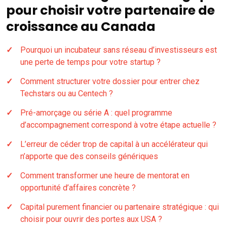
pour choisir votre partenaire de
croissance au Canada
Pourquoi un incubateur sans réseau d’investisseurs est
une perte de temps pour votre startup ?
Comment structurer votre dossier pour entrer chez
Techstars ou au Centech ?
Pré-amorçage ou série A : quel programme
d’accompagnement correspond à votre étape actuelle ?
L’erreur de céder trop de capital à un accélérateur qui
n’apporte que des conseils génériques
Comment transformer une heure de mentorat en
opportunité d’affaires concrète ?
Capital purement financier ou partenaire stratégique : qui
choisir pour ouvrir des portes aux USA ?