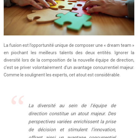
La fusion est l’opportunité unique de composer une « dream team »
en piochant les meilleurs talents des deux entités. Ignorer la
diversité lors de la composition de la nouvelle équipe de direction,
c’est se priver volontairement d’un avantage concurrentiel majeur.
Comme le soulignent les experts, cet atout est considérable.
La diversité au sein de l’équipe de
direction constitue un atout majeur. Des
perspectives variées enrichissent la prise
de décision et stimulent l’innovation,
offrant ainsi un avantage concurrentiel