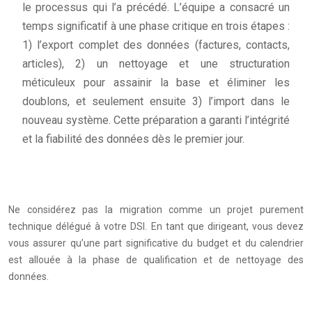
le processus qui l’a précédé. L’équipe a consacré un
temps significatif à une phase critique en trois étapes :
1) l’export complet des données (factures, contacts,
articles), 2) un nettoyage et une structuration
méticuleux pour assainir la base et éliminer les
doublons, et seulement ensuite 3) l’import dans le
nouveau système. Cette préparation a garanti l’intégrité
et la fiabilité des données dès le premier jour.
Ne considérez pas la migration comme un projet purement
technique délégué à votre DSI. En tant que dirigeant, vous devez
vous assurer qu’une part significative du budget et du calendrier
est allouée à la phase de qualification et de nettoyage des
données.