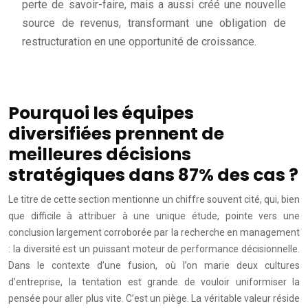
perte de savoir-faire, mais a aussi créé une nouvelle
source de revenus, transformant une obligation de
restructuration en une opportunité de croissance.
Pourquoi les équipes
diversifiées prennent de
meilleures décisions
stratégiques dans 87% des cas ?
Le titre de cette section mentionne un chiffre souvent cité, qui, bien
que difficile à attribuer à une unique étude, pointe vers une
conclusion largement corroborée par la recherche en management
: la diversité est un puissant moteur de performance décisionnelle.
Dans le contexte d’une fusion, où l’on marie deux cultures
d’entreprise, la tentation est grande de vouloir uniformiser la
pensée pour aller plus vite. C’est un piège. La véritable valeur réside