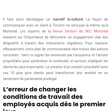
Il faut donc développer un
narratif bi-culturel
. La façon de
communiquer avec un client à Toronto ne sera pas la même qu’à
Montréal. Les experts de la
Revue Gestion de HEC Montréal
insistent sur l’importance de démontrer un engagement clair des
dirigeants à travers des interactions régulières. Pour rassurer
efficacement, votre plan de communication doit inclure des actions
concrètes : faire co-signer les annonces par l’acquéreur et l’ancien
propriétaire pour symboliser la continuité, et surtout, impliquer les
clients les plus importants. La création d’un conseil consultatif avec
vos 10 plus gros clients peut transformer leur anxiété en un
sentiment de partenariat privilégié.
L’erreur de changer les
conditions de travail des
employés acquis dès le premier