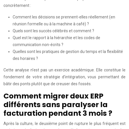
concrètement :
Comment les décisions se prennent-elles réellement (en
réunion formelle ou à la machine à café) ?
Quels sont les succès célébrés et comment ?
Quel est le rapport à la hiérarchie et les codes de
communication non-écrits ?
Quelles sont les pratiques de gestion du temps et la flexibilité
des horaires ?
Cette analyse n’est pas un exercice académique. Elle constitue le
fondement de votre stratégie d’intégration, vous permettant de
bâtir des ponts plutôt que de creuser des fossés.
Comment migrer deux ERP
différents sans paralyser la
facturation pendant 3 mois ?
Après la culture, le deuxième point de rupture le plus fréquent est