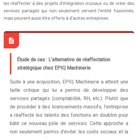
les réaffecter à des projets d’intégration cruciaux ou de créer des
services partagés qui non seulement servent l’entité fusionnée,
mais peuvent aussi être offerts à d’autres entreprises.
Étude de cas : L’alternative de réaffectation
stratégique chez EPIQ Machinerie
Suite à une acquisition, EPIQ Machinerie a atteint une
taille critique qui lui a permis de développer des
services partagés (comptabilité, RH, etc.). Plutôt que
de procéder à des licenciements massifs, l’entreprise
a réaffecté les talents des fonctions en doublon pour
bâtir ce nouveau pôle de services. Cette approche a
non seulement permis d’éviter les coûts sociaux et la