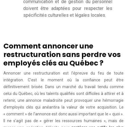
communication et de gestion du personnel
doivent être adaptées pour respecter les
spécificités culturelles et légales locales.
Comment annoncer une
restructuration sans perdre vos
employés clés au Québec ?
Annoncer une restructuration est l’épreuve du feu de toute
intégration. C’est le moment où la confiance peut être
définitivement brisée. Dans un marché du travail tendu comme
celui du Québec, où les talents qualifiés sont difficiles à attirer et à
retenir, une annonce maladroite peut provoquer une hémorragie
d’employés clés qui anéantira la valeur de votre acquisition. Le
« comment » de l’annonce est donc aussi important que le « quoi ».
Il ne s’agit pas de « gérer les ressources humaines », mais de