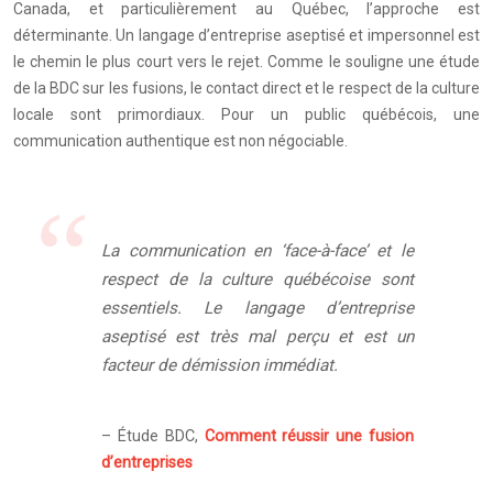
Canada, et particulièrement au Québec, l’approche est
déterminante. Un langage d’entreprise aseptisé et impersonnel est
le chemin le plus court vers le rejet. Comme le souligne une étude
de la BDC sur les fusions, le contact direct et le respect de la culture
locale sont primordiaux. Pour un public québécois, une
communication authentique est non négociable.
La communication en ‘face-à-face’ et le
respect de la culture québécoise sont
essentiels. Le langage d’entreprise
aseptisé est très mal perçu et est un
facteur de démission immédiat.
– Étude BDC,
Comment réussir une fusion
d’entreprises