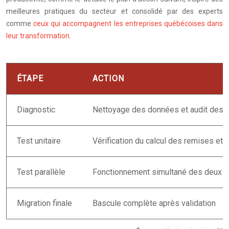
meilleures pratiques du secteur et consolidé par des experts
comme
ceux qui accompagnent les entreprises québécoises dans
leur transformation
.
ÉTAPE
ACTION
Diagnostic
Nettoyage des données et audit des 
Test unitaire
Vérification du calcul des remises et p
Test parallèle
Fonctionnement simultané des deux ER
Migration finale
Bascule complète après validation