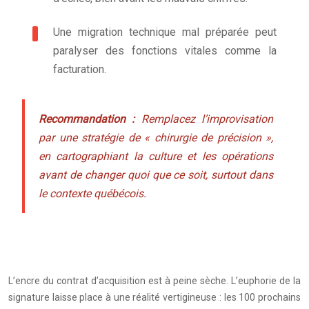
Une migration technique mal préparée peut
paralyser des fonctions vitales comme la
facturation.
Recommandation :
Remplacez l’improvisation
par une stratégie de « chirurgie de précision »,
en cartographiant la culture et les opérations
avant de changer quoi que ce soit, surtout dans
le contexte québécois.
L’encre du contrat d’acquisition est à peine sèche. L’euphorie de la
signature laisse place à une réalité vertigineuse : les 100 prochains