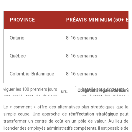
PROVINCE
PRÉAVIS MINIMUM (50+ E
Ontario
8-16 semaines
Québec
8-16 semaines
Colombie-Britannique
8-16 semaines
Obligations légales de licenci
Le « comment » offre des alternatives plus stratégiques que la
simple coupe. Une approche de
réaffectation stratégique
peut
transformer un centre de coût en un pôle de valeur. Au lieu de
licencier des employés administratifs compétents, il est possible de