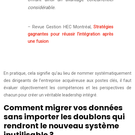
considérable.
– Revue Gestion HEC Montréal,
Stratégies
gagnantes pour réussir l’intégration après
une fusion
En pratique, cela signifie qu’au lieu de nommer systématiquement
des dirigeants de l’entreprise acquéreuse aux postes clés, il faut
évaluer objectivement les compétences et les perspectives de
chacun pour créer un véritable leadership intégré.
Comment migrer vos données
sans importer les doublons qui
rendront le nouveau système
inutilisable ?