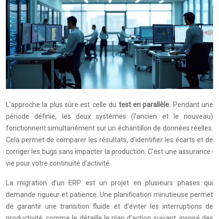
L’approche la plus sûre est celle du
test en parallèle
. Pendant une
période définie, les deux systèmes (l’ancien et le nouveau)
fonctionnent simultanément sur un échantillon de données réelles.
Cela permet de comparer les résultats, d’identifier les écarts et de
corriger les bugs sans impacter la production. C’est une assurance-
vie pour votre continuité d’activité.
La migration d’un ERP est un projet en plusieurs phases qui
demande rigueur et patience. Une planification minutieuse permet
de garantir une transition fluide et d’éviter les interruptions de
productivité, comme le détaille le plan d’action suivant, inspiré des