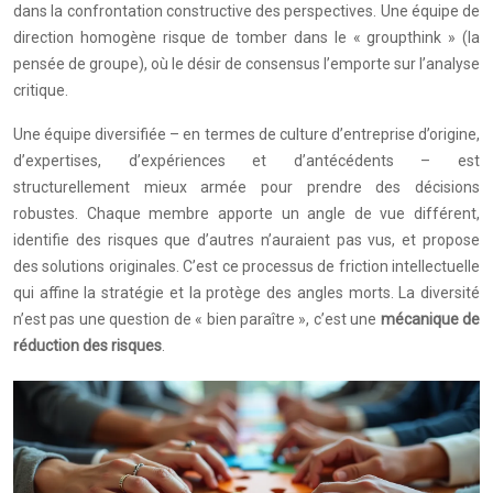
dans la confrontation constructive des perspectives. Une équipe de
direction homogène risque de tomber dans le « groupthink » (la
pensée de groupe), où le désir de consensus l’emporte sur l’analyse
critique.
Une équipe diversifiée – en termes de culture d’entreprise d’origine,
d’expertises, d’expériences et d’antécédents – est
structurellement mieux armée pour prendre des décisions
robustes. Chaque membre apporte un angle de vue différent,
identifie des risques que d’autres n’auraient pas vus, et propose
des solutions originales. C’est ce processus de friction intellectuelle
qui affine la stratégie et la protège des angles morts. La diversité
n’est pas une question de « bien paraître », c’est une
mécanique de
réduction des risques
.