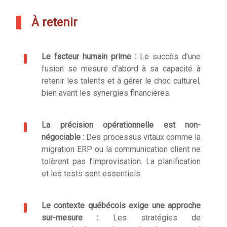
À retenir
Le facteur humain prime :
Le succès d’une
fusion se mesure d’abord à sa capacité à
retenir les talents et à gérer le choc culturel,
bien avant les synergies financières.
La précision opérationnelle est non-
négociable :
Des processus vitaux comme la
migration ERP ou la communication client ne
tolèrent pas l’improvisation. La planification
et les tests sont essentiels.
Le contexte québécois exige une approche
sur-mesure :
Les stratégies de