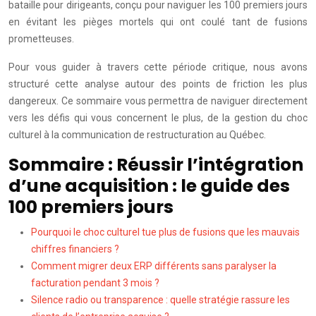
bataille pour dirigeants, conçu pour naviguer les 100 premiers jours
en évitant les pièges mortels qui ont coulé tant de fusions
prometteuses.
Pour vous guider à travers cette période critique, nous avons
structuré cette analyse autour des points de friction les plus
dangereux. Ce sommaire vous permettra de naviguer directement
vers les défis qui vous concernent le plus, de la gestion du choc
culturel à la communication de restructuration au Québec.
Sommaire : Réussir l’intégration
d’une acquisition : le guide des
100 premiers jours
Pourquoi le choc culturel tue plus de fusions que les mauvais
chiffres financiers ?
Comment migrer deux ERP différents sans paralyser la
facturation pendant 3 mois ?
Silence radio ou transparence : quelle stratégie rassure les