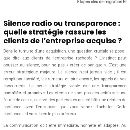
Étapes clés de migration ERP
Silence radio ou transparence :
quelle stratégie rassure les
clients de l’entreprise acquise ?
Dans le tumulte d’une acquisition, une question cruciale se pose :
que dire aux clients de l’entreprise rachetée ? L’instinct peut
pousser au silence, pour ne pas « créer de panique ». C’est une
erreur stratégique majeure. Le silence n’est jamais vide ; il est
rempli par l’anxiété, les rumeurs et, pire encore, les appels de vos
concurrents. La seule stratégie viable est une
transparence
contrôlée et proactive
. Les clients ne sont pas des actifs sur une
feuille de calcul ; ce sont des partenaires qui ont bâti une relation de
confiance avec l’entreprise que vous venez d’acheter. Cette
confiance est votre bien le plus précieux.
La communication doit être immédiate, honnête et adaptée. Au