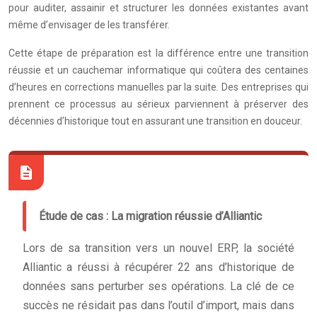
pour auditer, assainir et structurer les données existantes avant
même d’envisager de les transférer.
Cette étape de préparation est la différence entre une transition
réussie et un cauchemar informatique qui coûtera des centaines
d’heures en corrections manuelles par la suite. Des entreprises qui
prennent ce processus au sérieux parviennent à préserver des
décennies d’historique tout en assurant une transition en douceur.
Étude de cas : La migration réussie d’Alliantic
Lors de sa transition vers un nouvel ERP, la société
Alliantic a réussi à récupérer 22 ans d’historique de
données sans perturber ses opérations. La clé de ce
succès ne résidait pas dans l’outil d’import, mais dans