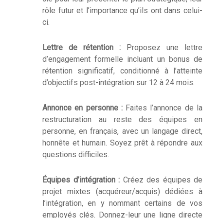
rôle futur et l’importance qu’ils ont dans celui-
ci.
Lettre de rétention :
Proposez une lettre
d’engagement formelle incluant un bonus de
rétention significatif, conditionné à l’atteinte
d’objectifs post-intégration sur 12 à 24 mois.
Annonce en personne :
Faites l’annonce de la
restructuration au reste des équipes en
personne, en français, avec un langage direct,
honnête et humain. Soyez prêt à répondre aux
questions difficiles.
Équipes d’intégration :
Créez des équipes de
projet mixtes (acquéreur/acquis) dédiées à
l’intégration, en y nommant certains de vos
employés clés. Donnez-leur une ligne directe