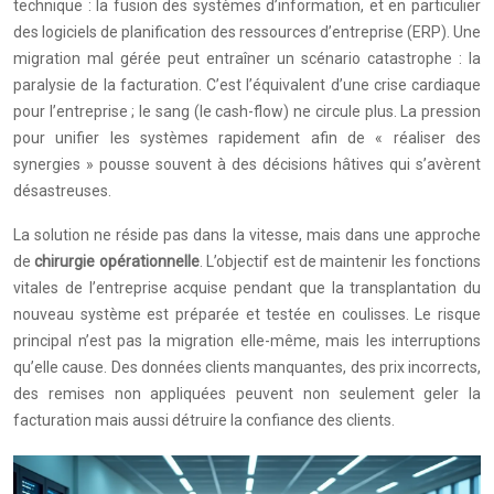
technique : la fusion des systèmes d’information, et en particulier
des logiciels de planification des ressources d’entreprise (ERP). Une
migration mal gérée peut entraîner un scénario catastrophe : la
paralysie de la facturation. C’est l’équivalent d’une crise cardiaque
pour l’entreprise ; le sang (le cash-flow) ne circule plus. La pression
pour unifier les systèmes rapidement afin de « réaliser des
synergies » pousse souvent à des décisions hâtives qui s’avèrent
désastreuses.
La solution ne réside pas dans la vitesse, mais dans une approche
de
chirurgie opérationnelle
. L’objectif est de maintenir les fonctions
vitales de l’entreprise acquise pendant que la transplantation du
nouveau système est préparée et testée en coulisses. Le risque
principal n’est pas la migration elle-même, mais les interruptions
qu’elle cause. Des données clients manquantes, des prix incorrects,
des remises non appliquées peuvent non seulement geler la
facturation mais aussi détruire la confiance des clients.