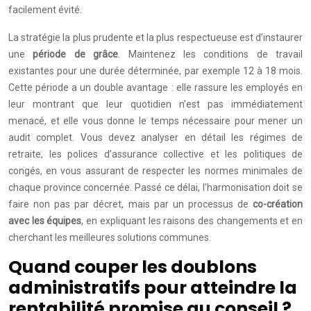
facilement évité.
La stratégie la plus prudente et la plus respectueuse est d’instaurer
une
période de grâce
. Maintenez les conditions de travail
existantes pour une durée déterminée, par exemple 12 à 18 mois.
Cette période a un double avantage : elle rassure les employés en
leur montrant que leur quotidien n’est pas immédiatement
menacé, et elle vous donne le temps nécessaire pour mener un
audit complet. Vous devez analyser en détail les régimes de
retraite, les polices d’assurance collective et les politiques de
congés, en vous assurant de respecter les normes minimales de
chaque province concernée. Passé ce délai, l’harmonisation doit se
faire non pas par décret, mais par un processus de
co-création
avec les équipes
, en expliquant les raisons des changements et en
cherchant les meilleures solutions communes.
Quand couper les doublons
administratifs pour atteindre la
rentabilité promise au conseil ?