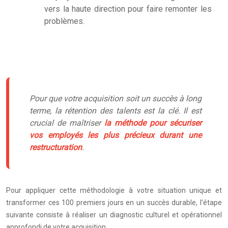
vers la haute direction pour faire remonter les
problèmes.
Pour que votre acquisition soit un succès à long
terme, la rétention des talents est la clé. Il est
crucial de maîtriser
la méthode pour sécuriser
vos employés les plus précieux durant une
restructuration
.
Pour appliquer cette méthodologie à votre situation unique et
transformer ces 100 premiers jours en un succès durable, l’étape
suivante consiste à réaliser un diagnostic culturel et opérationnel
approfondi de votre acquisition.