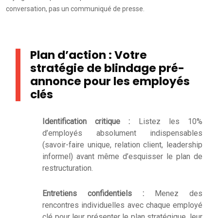
conversation, pas un communiqué de presse.
Plan d’action : Votre
stratégie de blindage pré-
annonce pour les employés
clés
Identification critique :
Listez les 10%
d’employés absolument indispensables
(savoir-faire unique, relation client, leadership
informel) avant même d’esquisser le plan de
restructuration.
Entretiens confidentiels :
Menez des
rencontres individuelles avec chaque employé
clé pour leur présenter le plan stratégique, leur