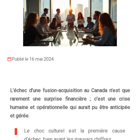
Publié le 16 mai 2024
L’échec d’une fusion-acquisition au Canada n’est que
rarement une surprise financière ; c’est une crise
humaine et opérationnelle qui aurait pu être anticipée
et gérée.
Le choc culturel est la première cause
d’échec, bien avant les mauvais chiffres.