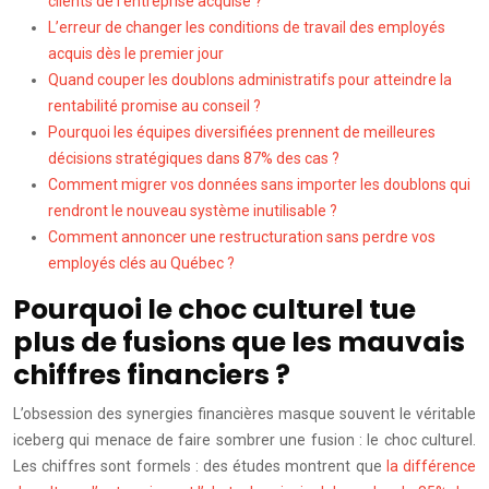
clients de l’entreprise acquise ?
L’erreur de changer les conditions de travail des employés
acquis dès le premier jour
Quand couper les doublons administratifs pour atteindre la
rentabilité promise au conseil ?
Pourquoi les équipes diversifiées prennent de meilleures
décisions stratégiques dans 87% des cas ?
Comment migrer vos données sans importer les doublons qui
rendront le nouveau système inutilisable ?
Comment annoncer une restructuration sans perdre vos
employés clés au Québec ?
Pourquoi le choc culturel tue
plus de fusions que les mauvais
chiffres financiers ?
L’obsession des synergies financières masque souvent le véritable
iceberg qui menace de faire sombrer une fusion : le choc culturel.
Les chiffres sont formels : des études montrent que
la différence