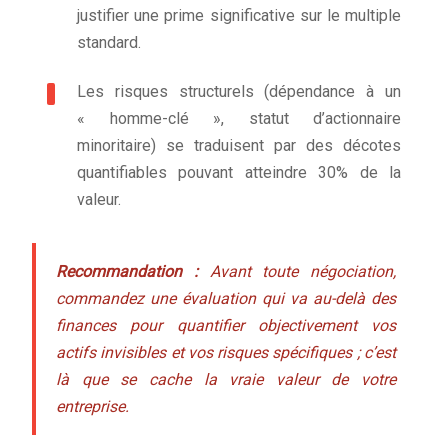
justifier une prime significative sur le multiple
standard.
Les risques structurels (dépendance à un
« homme-clé », statut d’actionnaire
minoritaire) se traduisent par des décotes
quantifiables pouvant atteindre 30% de la
valeur.
Recommandation :
Avant toute négociation,
commandez une évaluation qui va au-delà des
finances pour quantifier objectivement vos
actifs invisibles et vos risques spécifiques ; c’est
là que se cache la vraie valeur de votre
entreprise.