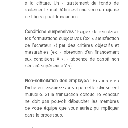
à la clôture. Un « ajustement du fonds de
roulement » mal défini est une source majeure
de litiges post-transaction.
Conditions suspensives :
Exigez de remplacer
les formulations subjectives (ex: « satisfaction
de l’acheteur ») par des critères objectifs et
mesurables (ex: « obtention d’un financement
aux conditions X », « absence de passif non
déclaré supérieur à Y »).
Non-sollicitation des employés :
Si vous êtes
l’acheteur, assurez-vous que cette clause est
mutuelle. Si la transaction échoue, le vendeur
ne doit pas pouvoir débaucher les membres
de votre équipe que vous auriez pu impliquer
dans le processus.