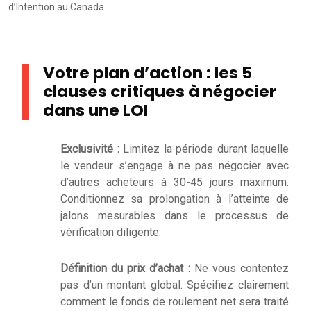
d’Intention au Canada.
Votre plan d’action : les 5
clauses critiques à négocier
dans une LOI
Exclusivité :
Limitez la période durant laquelle
le vendeur s’engage à ne pas négocier avec
d’autres acheteurs à 30-45 jours maximum.
Conditionnez sa prolongation à l’atteinte de
jalons mesurables dans le processus de
vérification diligente.
Définition du prix d’achat :
Ne vous contentez
pas d’un montant global. Spécifiez clairement
comment le fonds de roulement net sera traité