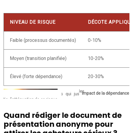
NIVEAU DE RISQUE
DÉCOTE APPLIQU
Faible (processus documentés)
0-10%
Moyen (transition planifiée)
10-20%
Élevé (forte dépendance)
20-30%
Impact de la dépendance à 
Quand rédiger le document de
présentation anonyme pour