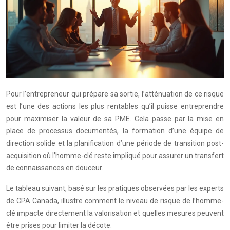
Pour l’entrepreneur qui prépare sa sortie, l’atténuation de ce risque
est l’une des actions les plus rentables qu’il puisse entreprendre
pour maximiser la valeur de sa PME. Cela passe par la mise en
place de processus documentés, la formation d’une équipe de
direction solide et la planification d’une période de transition post-
acquisition où l’homme-clé reste impliqué pour assurer un transfert
de connaissances en douceur.
Le tableau suivant, basé sur les pratiques observées par les experts
de CPA Canada, illustre comment le niveau de risque de l’homme-
clé impacte directement la valorisation et quelles mesures peuvent
être prises pour limiter la décote.