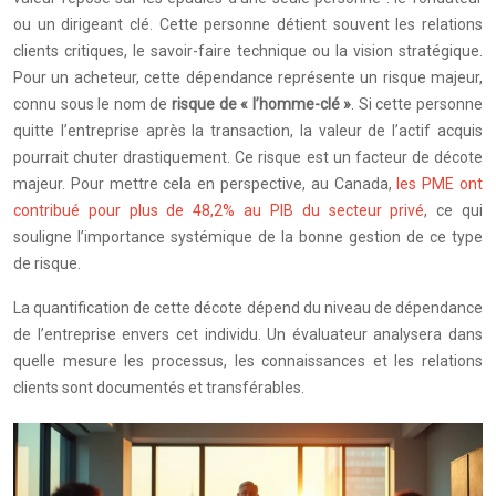
ou un dirigeant clé. Cette personne détient souvent les relations
clients critiques, le savoir-faire technique ou la vision stratégique.
Pour un acheteur, cette dépendance représente un risque majeur,
connu sous le nom de
risque de « l’homme-clé »
. Si cette personne
quitte l’entreprise après la transaction, la valeur de l’actif acquis
pourrait chuter drastiquement. Ce risque est un facteur de décote
majeur. Pour mettre cela en perspective, au Canada,
les PME ont
contribué pour plus de 48,2% au PIB du secteur privé
, ce qui
souligne l’importance systémique de la bonne gestion de ce type
de risque.
La quantification de cette décote dépend du niveau de dépendance
de l’entreprise envers cet individu. Un évaluateur analysera dans
quelle mesure les processus, les connaissances et les relations
clients sont documentés et transférables.