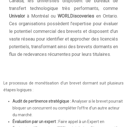
Canada, les universités disposent de bureaux de
transfert technologique très performants, comme
Univalor
à Montréal ou
WORLDiscoveries
en Ontario.
Ces organisations possèdent l’expertise pour évaluer
le potentiel commercial des brevets et disposent d’un
vaste réseau pour identifier et approcher des licenciés
potentiels, transformant ainsi des brevets dormants en
flux de redevances récurrentes pour leurs titulaires.
Le processus de monétisation d’un brevet dormant suit plusieurs
étapes logiques :
Audit de pertinence stratégique :
Analyser si le brevet pourrait
bloquer un concurrent ou compléter l’offre d’un autre acteur
du marché.
Évaluation par un expert :
Faire appel à un Expert en