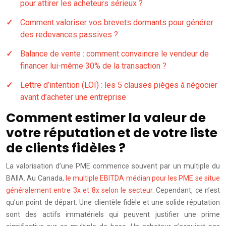
pour attirer les acheteurs sérieux ?
Comment valoriser vos brevets dormants pour générer
des redevances passives ?
Balance de vente : comment convaincre le vendeur de
financer lui-même 30% de la transaction ?
Lettre d’intention (LOI) : les 5 clauses pièges à négocier
avant d’acheter une entreprise
Comment estimer la valeur de
votre réputation et de votre liste
de clients fidèles ?
La valorisation d’une PME commence souvent par un multiple du
BAIIA. Au Canada,
le multiple EBITDA médian pour les PME se situe
généralement entre 3x et 8x selon le secteur
. Cependant, ce n’est
qu’un point de départ. Une clientèle fidèle et une solide réputation
sont des actifs immatériels qui peuvent justifier une prime