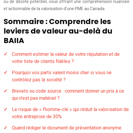
ou de décote potentiel, vous offrant une compréhension nuancée
et actionnable de la valorisation d’une PME au Canada.
Sommaire : Comprendre les
leviers de valeur au-delà du
BAIIA
Comment estimer la valeur de votre réputation et de
votre liste de clients fidèles ?
Pourquoi vos parts valent moins cher si vous ne
contrôlez pas la société ?
Brevets ou code source : comment donner un prix à ce
qui n’est pas matériel ?
Le risque de « l’homme-clé » qui réduit la valorisation de
votre entreprise de 30%
Quand rédiger le document de présentation anonyme