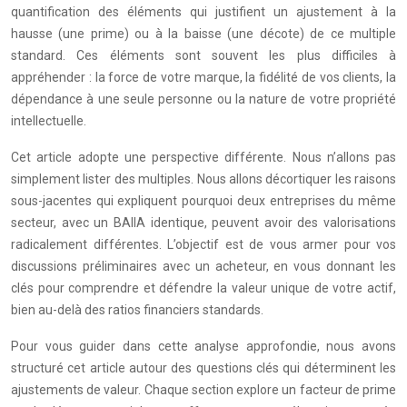
quantification des éléments qui justifient un ajustement à la
hausse (une prime) ou à la baisse (une décote) de ce multiple
standard. Ces éléments sont souvent les plus difficiles à
appréhender : la force de votre marque, la fidélité de vos clients, la
dépendance à une seule personne ou la nature de votre propriété
intellectuelle.
Cet article adopte une perspective différente. Nous n’allons pas
simplement lister des multiples. Nous allons décortiquer les raisons
sous-jacentes qui expliquent pourquoi deux entreprises du même
secteur, avec un BAIIA identique, peuvent avoir des valorisations
radicalement différentes. L’objectif est de vous armer pour vos
discussions préliminaires avec un acheteur, en vous donnant les
clés pour comprendre et défendre la valeur unique de votre actif,
bien au-delà des ratios financiers standards.
Pour vous guider dans cette analyse approfondie, nous avons
structuré cet article autour des questions clés qui déterminent les
ajustements de valeur. Chaque section explore un facteur de prime