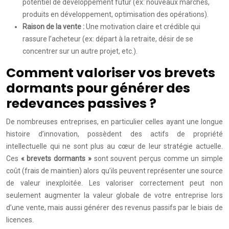
potentiel de développement futur (ex: nouveaux marchés,
produits en développement, optimisation des opérations).
Raison de la vente :
Une motivation claire et crédible qui
rassure l’acheteur (ex: départ à la retraite, désir de se
concentrer sur un autre projet, etc.).
Comment valoriser vos brevets
dormants pour générer des
redevances passives ?
De nombreuses entreprises, en particulier celles ayant une longue
histoire d’innovation, possèdent des actifs de propriété
intellectuelle qui ne sont plus au cœur de leur stratégie actuelle.
Ces
« brevets dormants »
sont souvent perçus comme un simple
coût (frais de maintien) alors qu’ils peuvent représenter une source
de valeur inexploitée. Les valoriser correctement peut non
seulement augmenter la valeur globale de votre entreprise lors
d’une vente, mais aussi générer des revenus passifs par le biais de
licences.