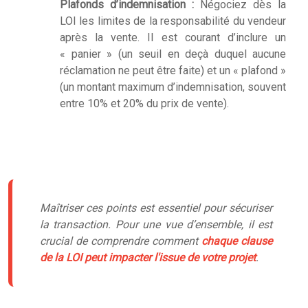
Plafonds d’indemnisation :
Négociez dès la
LOI les limites de la responsabilité du vendeur
après la vente. Il est courant d’inclure un
« panier » (un seuil en deçà duquel aucune
réclamation ne peut être faite) et un « plafond »
(un montant maximum d’indemnisation, souvent
entre 10% et 20% du prix de vente).
Maîtriser ces points est essentiel pour sécuriser
la transaction. Pour une vue d’ensemble, il est
crucial de comprendre comment
chaque clause
de la LOI peut impacter l'issue de votre projet
.