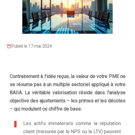
Publié le 17 mai 2024
Contrairement à l’idée reçue, la valeur de votre PME ne
se résume pas à un multiple sectoriel appliqué à votre
BAIIA. La véritable valorisation réside dans l’analyse
objective des ajustements – les primes et les décotes
– qui modulent ce chiffre de base.
Les actifs immatériels comme la réputation
client (mesurée par le NPS ou la LTV) peuvent