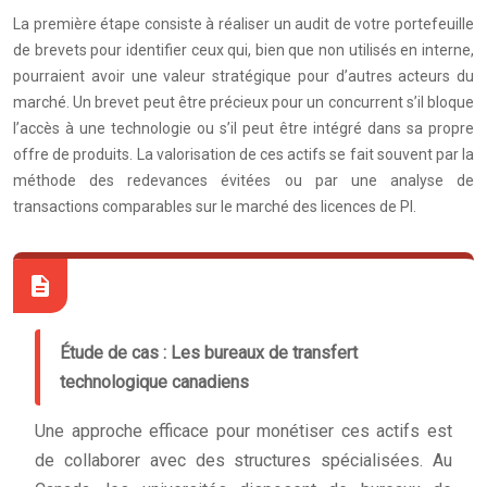
La première étape consiste à réaliser un audit de votre portefeuille
de brevets pour identifier ceux qui, bien que non utilisés en interne,
pourraient avoir une valeur stratégique pour d’autres acteurs du
marché. Un brevet peut être précieux pour un concurrent s’il bloque
l’accès à une technologie ou s’il peut être intégré dans sa propre
offre de produits. La valorisation de ces actifs se fait souvent par la
méthode des redevances évitées ou par une analyse de
transactions comparables sur le marché des licences de PI.
Étude de cas : Les bureaux de transfert
technologique canadiens
Une approche efficace pour monétiser ces actifs est
de collaborer avec des structures spécialisées. Au