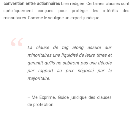
convention entre actionnaires
bien rédigée. Certaines clauses sont
spécifiquement conçues pour protéger les intérêts des
minoritaires. Comme le souligne un expert juridique :
La clause de tag along assure aux
minoritaires une liquidité de leurs titres et
garantit qu’ils ne subiront pas une décote
par rapport au prix négocié par le
majoritaire.
– Me Exprime, Guide juridique des clauses
de protection