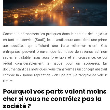
Comme le démontrent les pratiques dans le secteur des logiciels
en tant que service (SaaS), les investisseurs accordent une prime
aux sociétés qui affichent une forte rétention client. Ces
entreprises peuvent prouver que leur base de revenus est non
seulement stable, mais aussi prévisible et en croissance, ce qui
réduit considérablement le risque pour un acquéreur. En
documentant ces métriques, vous transformez un concept abstrait
comme la « bonne réputation » en une preuve tangible de valeur
future.
Pourquoi vos parts valent moins
cher si vous ne contrôlez pas la
société ?