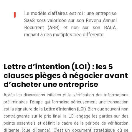
Le modèle d’affaires est roi : une entreprise
SaaS sera valorisée sur son Revenu Annuel
Récurrent (ARR) et non sur son BAIIA,
menant à des multiples très différents.
Lettre d’intention (LOI) : les 5
clauses pièges à négocier avant
d’acheter une entreprise
Après les discussions initiales et la vérification des informations
préliminaires, l’étape qui formalise sérieusement une transaction
est la signature de la
Lettre d’Intention (LOI)
. Bien que souvent non
contraignante sur le prix final, la LOI engage les parties sur des
points essentiels et définit le cadre de la période de vérification
diligente (due diligence). C’est un document stratégique où se