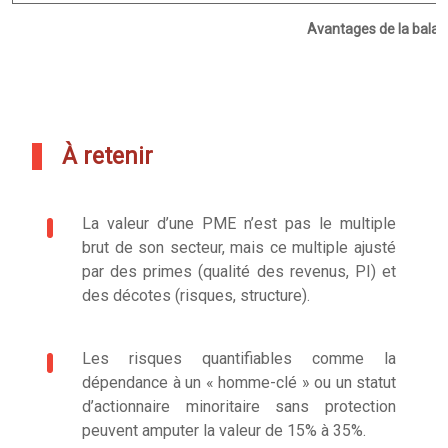
Avantages de la balan
À retenir
La valeur d’une PME n’est pas le multiple
brut de son secteur, mais ce multiple ajusté
par des primes (qualité des revenus, PI) et
des décotes (risques, structure).
Les risques quantifiables comme la
dépendance à un « homme-clé » ou un statut
d’actionnaire minoritaire sans protection
peuvent amputer la valeur de 15% à 35%.