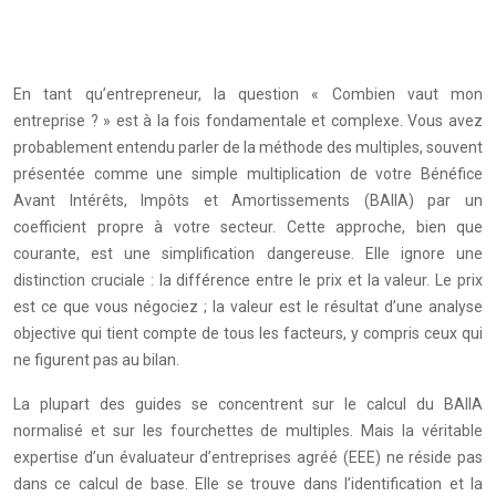
En tant qu’entrepreneur, la question « Combien vaut mon
entreprise ? » est à la fois fondamentale et complexe. Vous avez
probablement entendu parler de la méthode des multiples, souvent
présentée comme une simple multiplication de votre Bénéfice
Avant Intérêts, Impôts et Amortissements (BAIIA) par un
coefficient propre à votre secteur. Cette approche, bien que
courante, est une simplification dangereuse. Elle ignore une
distinction cruciale : la différence entre le prix et la valeur. Le prix
est ce que vous négociez ; la valeur est le résultat d’une analyse
objective qui tient compte de tous les facteurs, y compris ceux qui
ne figurent pas au bilan.
La plupart des guides se concentrent sur le calcul du BAIIA
normalisé et sur les fourchettes de multiples. Mais la véritable
expertise d’un évaluateur d’entreprises agréé (EEE) ne réside pas
dans ce calcul de base. Elle se trouve dans l’identification et la