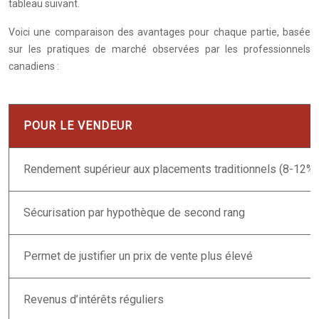
tableau suivant.
Voici une comparaison des avantages pour chaque partie, basée
sur les pratiques de marché observées par les professionnels
canadiens :
POUR LE VENDEUR
Rendement supérieur aux placements traditionnels (8-12%)
Sécurisation par hypothèque de second rang
Permet de justifier un prix de vente plus élevé
Revenus d’intérêts réguliers