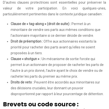
D’autres clauses protectrices sont essentielles pour préserver la
valeur de votre participation. En voici quelques-unes,
particulièrement pertinentes dans le contexte juridique canadien :
Clause de « tag-along » (droit de suite) :
Permet à un
minoritaire de vendre ses parts aux mêmes conditions que
l’actionnaire majoritaire si ce dernier décide de vendre.
Droit de préemption :
Offre aux actionnaires existants la
priorité pour racheter des parts avant qu’elles ne soient
proposées à un tiers.
Clause « shotgun » :
Un mécanisme de sortie forcée qui
permet à un actionnaire de proposer de racheter les parts de
l’autre à un prix donné, l’autre ayant le choix de vendre ou de
racheter les parts du premier au même prix.
Droits de veto :
Peuvent être accordés aux minoritaires sur
des décisions cruciales, leur donnant un pouvoir
disproportionné par rapport à leur pourcentage de détention.
Brevets ou code source :