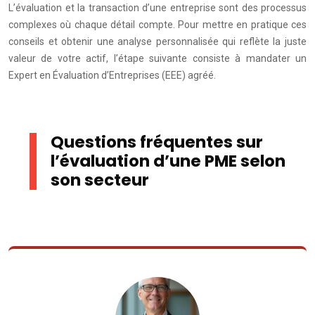
L’évaluation et la transaction d’une entreprise sont des processus
complexes où chaque détail compte. Pour mettre en pratique ces
conseils et obtenir une analyse personnalisée qui reflète la juste
valeur de votre actif, l’étape suivante consiste à mandater un
Expert en Évaluation d’Entreprises (EEE) agréé.
Questions fréquentes sur
l’évaluation d’une PME selon
son secteur