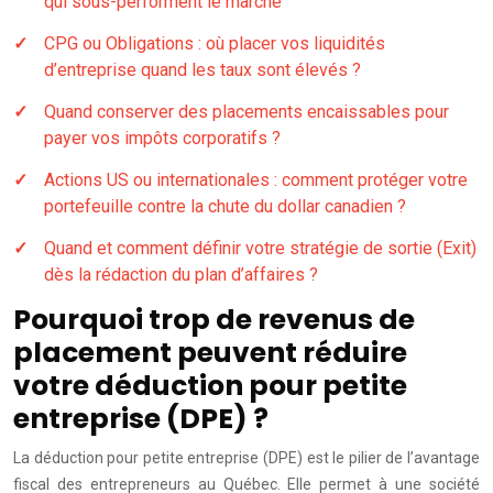
qui sous-performent le marché
CPG ou Obligations : où placer vos liquidités
d’entreprise quand les taux sont élevés ?
Quand conserver des placements encaissables pour
payer vos impôts corporatifs ?
Actions US ou internationales : comment protéger votre
portefeuille contre la chute du dollar canadien ?
Quand et comment définir votre stratégie de sortie (Exit)
dès la rédaction du plan d’affaires ?
Pourquoi trop de revenus de
placement peuvent réduire
votre déduction pour petite
entreprise (DPE) ?
La déduction pour petite entreprise (DPE) est le pilier de l’avantage
fiscal des entrepreneurs au Québec. Elle permet à une société