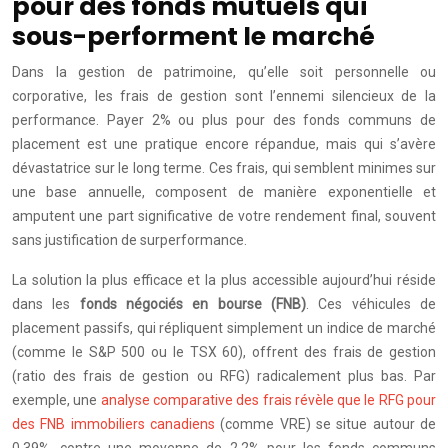
pour des fonds mutuels qui
sous-performent le marché
Dans la gestion de patrimoine, qu’elle soit personnelle ou
corporative, les frais de gestion sont l’ennemi silencieux de la
performance. Payer 2% ou plus pour des fonds communs de
placement est une pratique encore répandue, mais qui s’avère
dévastatrice sur le long terme. Ces frais, qui semblent minimes sur
une base annuelle, composent de manière exponentielle et
amputent une part significative de votre rendement final, souvent
sans justification de surperformance.
La solution la plus efficace et la plus accessible aujourd’hui réside
dans les
fonds négociés en bourse (FNB)
. Ces véhicules de
placement passifs, qui répliquent simplement un indice de marché
(comme le S&P 500 ou le TSX 60), offrent des frais de gestion
(ratio des frais de gestion ou RFG) radicalement plus bas. Par
exemple, une
analyse comparative des frais révèle que le RFG pour
des FNB immobiliers canadiens
(comme VRE) se situe autour de