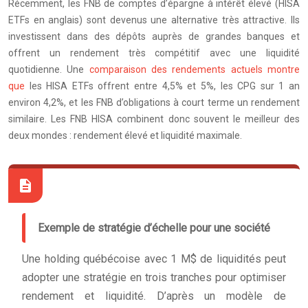
Récemment, les FNB de comptes d’épargne à intérêt élevé (HISA
ETFs en anglais) sont devenus une alternative très attractive. Ils
investissent dans des dépôts auprès de grandes banques et
offrent un rendement très compétitif avec une liquidité
quotidienne. Une
comparaison des rendements actuels montre
que
les HISA ETFs offrent entre 4,5% et 5%, les CPG sur 1 an
environ 4,2%, et les FNB d’obligations à court terme un rendement
similaire. Les FNB HISA combinent donc souvent le meilleur des
deux mondes : rendement élevé et liquidité maximale.
Exemple de stratégie d’échelle pour une société
Une holding québécoise avec 1 M$ de liquidités peut
adopter une stratégie en trois tranches pour optimiser
rendement et liquidité. D’après un modèle de