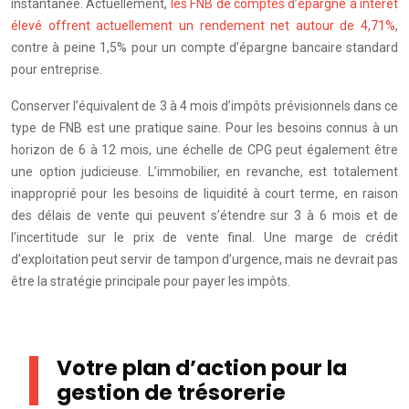
instantanée. Actuellement,
les FNB de comptes d’épargne à intérêt
élevé offrent actuellement un rendement net autour de 4,71%
,
contre à peine 1,5% pour un compte d’épargne bancaire standard
pour entreprise.
Conserver l’équivalent de 3 à 4 mois d’impôts prévisionnels dans ce
type de FNB est une pratique saine. Pour les besoins connus à un
horizon de 6 à 12 mois, une échelle de CPG peut également être
une option judicieuse. L’immobilier, en revanche, est totalement
inapproprié pour les besoins de liquidité à court terme, en raison
des délais de vente qui peuvent s’étendre sur 3 à 6 mois et de
l’incertitude sur le prix de vente final. Une marge de crédit
d’exploitation peut servir de tampon d’urgence, mais ne devrait pas
être la stratégie principale pour payer les impôts.
Votre plan d’action pour la
gestion de trésorerie