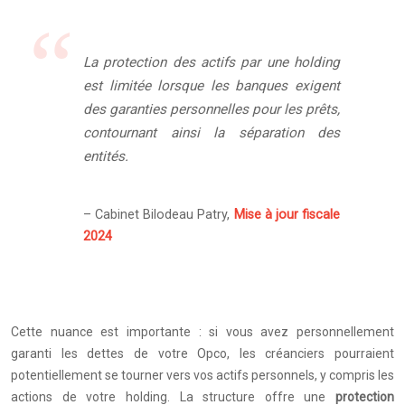
La protection des actifs par une holding
est limitée lorsque les banques exigent
des garanties personnelles pour les prêts,
contournant ainsi la séparation des
entités.
– Cabinet Bilodeau Patry,
Mise à jour fiscale
2024
Cette nuance est importante : si vous avez personnellement
garanti les dettes de votre Opco, les créanciers pourraient
potentiellement se tourner vers vos actifs personnels, y compris les
actions de votre holding. La structure offre une
protection