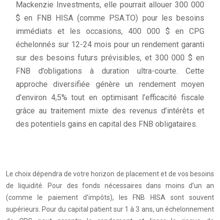
Mackenzie Investments, elle pourrait allouer 300 000
$ en FNB HISA (comme PSA.TO) pour les besoins
immédiats et les occasions, 400 000 $ en CPG
échelonnés sur 12-24 mois pour un rendement garanti
sur des besoins futurs prévisibles, et 300 000 $ en
FNB d’obligations à duration ultra-courte. Cette
approche diversifiée génère un rendement moyen
d’environ 4,5% tout en optimisant l’efficacité fiscale
grâce au traitement mixte des revenus d’intérêts et
des potentiels gains en capital des FNB obligataires.
Le choix dépendra de votre horizon de placement et de vos besoins
de liquidité. Pour des fonds nécessaires dans moins d’un an
(comme le paiement d’impôts), les FNB HISA sont souvent
supérieurs. Pour du capital patient sur 1 à 3 ans, un échelonnement