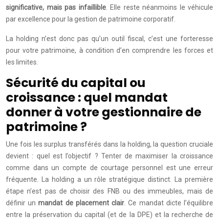
significative, mais pas infaillible
. Elle reste néanmoins le véhicule
par excellence pour la gestion de patrimoine corporatif.
La holding n’est donc pas qu’un outil fiscal, c’est une forteresse
pour votre patrimoine, à condition d’en comprendre les forces et
les limites.
Sécurité du capital ou
croissance : quel mandat
donner à votre gestionnaire de
patrimoine ?
Une fois les surplus transférés dans la holding, la question cruciale
devient : quel est l’objectif ? Tenter de maximiser la croissance
comme dans un compte de courtage personnel est une erreur
fréquente. La holding a un rôle stratégique distinct. La première
étape n’est pas de choisir des FNB ou des immeubles, mais de
définir un
mandat de placement clair
. Ce mandat dicte l’équilibre
entre la préservation du capital (et de la DPE) et la recherche de