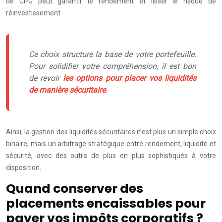
de CPG peut garantir le rendement et lisser le risque de
réinvestissement.
Ce choix structure la base de votre portefeuille.
Pour solidifier votre compréhension, il est bon
de revoir
les options pour placer vos liquidités
de manière sécuritaire
.
Ainsi, la gestion des liquidités sécuritaires n’est plus un simple choix
binaire, mais un arbitrage stratégique entre rendement, liquidité et
sécurité, avec des outils de plus en plus sophistiqués à votre
disposition.
Quand conserver des
placements encaissables pour
payer vos impôts corporatifs ?