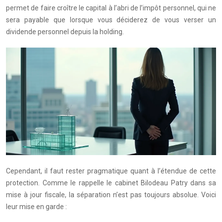
permet de faire croître le capital à l’abri de l’impôt personnel, qui ne
sera payable que lorsque vous déciderez de vous verser un
dividende personnel depuis la holding.
Cependant, il faut rester pragmatique quant à l’étendue de cette
protection. Comme le rappelle le cabinet Bilodeau Patry dans sa
mise à jour fiscale, la séparation n’est pas toujours absolue. Voici
leur mise en garde :