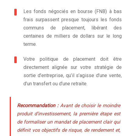
Les fonds négociés en bourse (FNB) à bas
frais surpassent presque toujours les fonds
communs de placement, libérant des
centaines de milliers de dollars sur le long
terme.
Votre politique de placement doit être
directement alignée sur votre stratégie de
sortie d’entreprise, qu’il s’agisse d’une vente,
d’un transfert ou d’une retraite.
Recommandation :
Avant de choisir le moindre
produit d’investissement, la première étape est
de formaliser un mandat de placement clair qui
définit vos objectifs de risque, de rendement et,