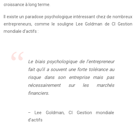
croissance à long terme.
Il existe un paradoxe psychologique intéressant chez de nombreux
entrepreneurs, comme le souligne Lee Goldman de CI Gestion
mondiale d’actifs :
Le biais psychologique de l’entrepreneur
fait qu’il a souvent une forte tolérance au
risque dans son entreprise mais pas
nécessairement sur les marchés
financiers.
– Lee Goldman, CI Gestion mondiale
d’actifs