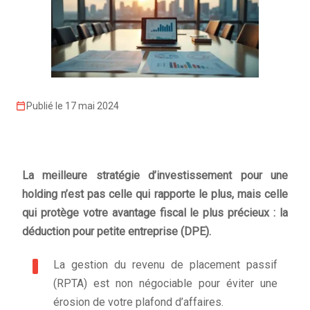
Publié le 17 mai 2024
La meilleure stratégie d’investissement pour une
holding n’est pas celle qui rapporte le plus, mais celle
qui protège votre avantage fiscal le plus précieux : la
déduction pour petite entreprise (DPE).
La gestion du revenu de placement passif
(RPTA) est non négociable pour éviter une
érosion de votre plafond d’affaires.