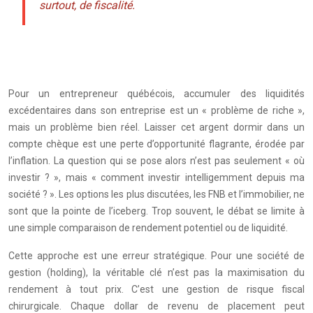
surtout, de fiscalité.
Pour un entrepreneur québécois, accumuler des liquidités
excédentaires dans son entreprise est un « problème de riche »,
mais un problème bien réel. Laisser cet argent dormir dans un
compte chèque est une perte d’opportunité flagrante, érodée par
l’inflation. La question qui se pose alors n’est pas seulement « où
investir ? », mais « comment investir intelligemment depuis ma
société ? ». Les options les plus discutées, les FNB et l’immobilier, ne
sont que la pointe de l’iceberg. Trop souvent, le débat se limite à
une simple comparaison de rendement potentiel ou de liquidité.
Cette approche est une erreur stratégique. Pour une société de
gestion (holding), la véritable clé n’est pas la maximisation du
rendement à tout prix. C’est une gestion de risque fiscal
chirurgicale. Chaque dollar de revenu de placement peut