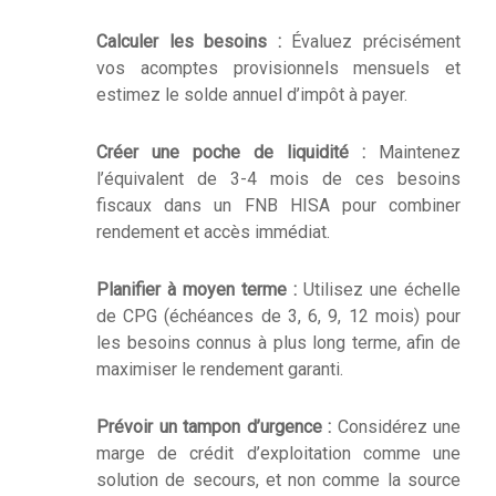
Calculer les besoins :
Évaluez précisément
vos acomptes provisionnels mensuels et
estimez le solde annuel d’impôt à payer.
Créer une poche de liquidité :
Maintenez
l’équivalent de 3-4 mois de ces besoins
fiscaux dans un FNB HISA pour combiner
rendement et accès immédiat.
Planifier à moyen terme :
Utilisez une échelle
de CPG (échéances de 3, 6, 9, 12 mois) pour
les besoins connus à plus long terme, afin de
maximiser le rendement garanti.
Prévoir un tampon d’urgence :
Considérez une
marge de crédit d’exploitation comme une
solution de secours, et non comme la source