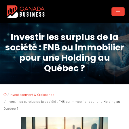
Investir les surplus de la
société : FNB ou Immobilier
pour une Holding au
Québec ?
/
Investissement & Croissance
/ Investir les surplus de la société : FNB ou Immobilier pour une Holding au
Québec ?