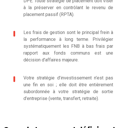
DPE. Toute stratégie de placement doit viser
à la préserver en contrôlant le revenu de
placement passif (RPTA).
Les frais de gestion sont le principal frein à
la performance à long terme. Privilégier
systématiquement les FNB à bas frais par
rapport aux fonds communs est une
décision d’affaires majeure.
Votre stratégie d’investissement n’est pas
une fin en soi ; elle doit être entièrement
subordonnée à votre stratégie de sortie
d’entreprise (vente, transfert, retraite).