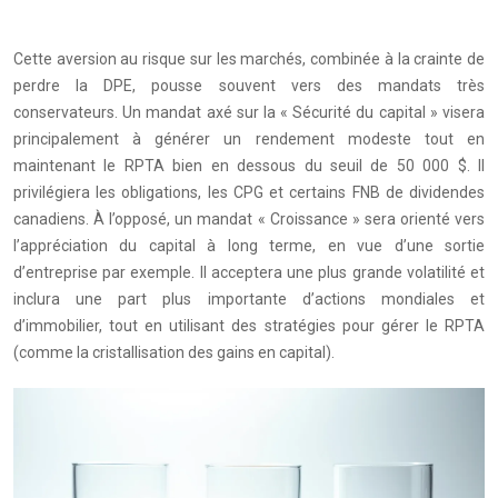
Cette aversion au risque sur les marchés, combinée à la crainte de
perdre la DPE, pousse souvent vers des mandats très
conservateurs. Un mandat axé sur la « Sécurité du capital » visera
principalement à générer un rendement modeste tout en
maintenant le RPTA bien en dessous du seuil de 50 000 $. Il
privilégiera les obligations, les CPG et certains FNB de dividendes
canadiens. À l’opposé, un mandat « Croissance » sera orienté vers
l’appréciation du capital à long terme, en vue d’une sortie
d’entreprise par exemple. Il acceptera une plus grande volatilité et
inclura une part plus importante d’actions mondiales et
d’immobilier, tout en utilisant des stratégies pour gérer le RPTA
(comme la cristallisation des gains en capital).