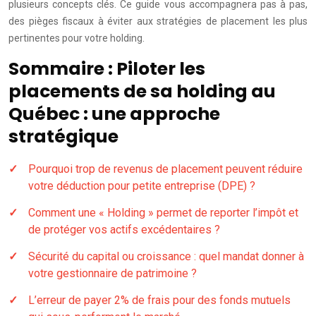
plusieurs concepts clés. Ce guide vous accompagnera pas à pas,
des pièges fiscaux à éviter aux stratégies de placement les plus
pertinentes pour votre holding.
Sommaire : Piloter les
placements de sa holding au
Québec : une approche
stratégique
Pourquoi trop de revenus de placement peuvent réduire
votre déduction pour petite entreprise (DPE) ?
Comment une « Holding » permet de reporter l’impôt et
de protéger vos actifs excédentaires ?
Sécurité du capital ou croissance : quel mandat donner à
votre gestionnaire de patrimoine ?
L’erreur de payer 2% de frais pour des fonds mutuels