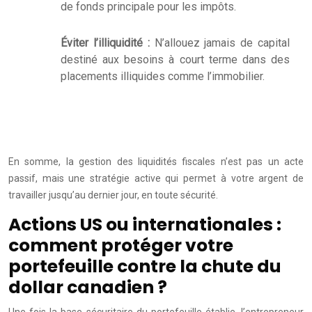
de fonds principale pour les impôts.
Éviter l’illiquidité :
N’allouez jamais de capital
destiné aux besoins à court terme dans des
placements illiquides comme l’immobilier.
En somme, la gestion des liquidités fiscales n’est pas un acte
passif, mais une stratégie active qui permet à votre argent de
travailler jusqu’au dernier jour, en toute sécurité.
Actions US ou internationales :
comment protéger votre
portefeuille contre la chute du
dollar canadien ?