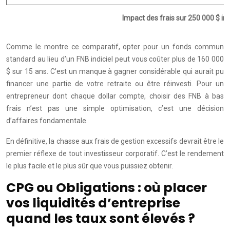
Impact des frais sur 250 000 $ inv
Comme le montre ce comparatif, opter pour un fonds commun
standard au lieu d’un FNB indiciel peut vous coûter plus de 160 000
$ sur 15 ans. C’est un manque à gagner considérable qui aurait pu
financer une partie de votre retraite ou être réinvesti. Pour un
entrepreneur dont chaque dollar compte, choisir des FNB à bas
frais n’est pas une simple optimisation, c’est une décision
d’affaires fondamentale.
En définitive, la chasse aux frais de gestion excessifs devrait être le
premier réflexe de tout investisseur corporatif. C’est le rendement
le plus facile et le plus sûr que vous puissiez obtenir.
CPG ou Obligations : où placer
vos liquidités d’entreprise
quand les taux sont élevés ?