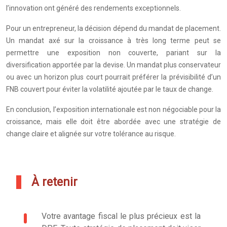
l’innovation ont généré des rendements exceptionnels.
Pour un entrepreneur, la décision dépend du mandat de placement.
Un mandat axé sur la croissance à très long terme peut se
permettre une exposition non couverte, pariant sur la
diversification apportée par la devise. Un mandat plus conservateur
ou avec un horizon plus court pourrait préférer la prévisibilité d’un
FNB couvert pour éviter la volatilité ajoutée par le taux de change.
En conclusion, l’exposition internationale est non négociable pour la
croissance, mais elle doit être abordée avec une stratégie de
change claire et alignée sur votre tolérance au risque.
À retenir
Votre avantage fiscal le plus précieux est la