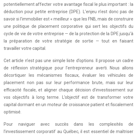
potentiellement affecter votre avantage fiscal le plus important : la
déduction pour petite entreprise (DPE). L’enjeu n’est donc pas de
savoir si l’immobilier est « meilleur » que les FNB, mais de construire
une politique de placement corporative qui sert les objectifs du
cycle de vie de votre entreprise — de la protection de la DPE jusqu’à
la préparation de votre stratégie de sortie — tout en faisant
travailler votre capital.
Cet article n’est pas une simple liste d’options. Il propose un cadre
de réflexion stratégique pour l’entrepreneur averti. Nous allons
décortiquer les mécanismes fiscaux, évaluer les véhicules de
placement non pas sur leur performance brute, mais sur leur
efficacité fiscale, et aligner chaque décision d’investissement sur
vos objectifs à long terme. L’objectif est de transformer votre
capital dormant en un moteur de croissance patient et fiscalement
optimisé.
Pour naviguer avec succès dans les complexités de
l’investissement corporatif au Québec, il est essentiel de maîtriser