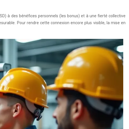
) à des bénéfices personnels (les bonus) et à une fierté collective
mesurable. Pour rendre cette connexion encore plus visible, la mise en