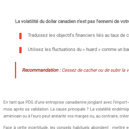
La volatilité du dollar canadien n’est pas l’ennemi de votr
Traduisez les objectifs financiers liés au taux de
Utilisez les fluctuations du « huard » comme un ba
Recommandation :
Cessez de cacher ou de subir la vo
En tant que PDG d’une entreprise canadienne jonglant avec l’import-
mois après sa validation. La cause principale ? La volatilité endémi
américain ou à l’euro peut anéantir vos marges ou, au contraire, créer
Face à cette incertitude, les conseils habituels abondent : mettre