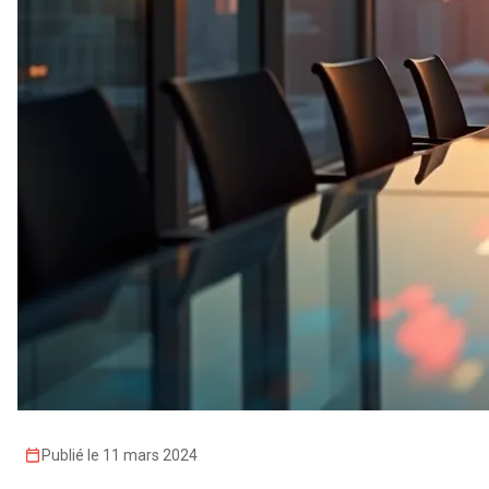
Publié le 11 mars 2024