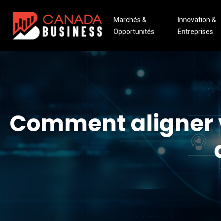
Marchés &
Innovation &
Opportunités
Entreprises
Comment aligner vo