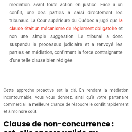
médiation, avant toute action en justice. Face à un
conflit, une des parties a saisi directement les
tribunaux. La Cour supérieure du Québec a jugé que
la
clause était un mécanisme de règlement obligatoire
et
non une simple suggestion. Le tribunal a donc
suspendu le processus judiciaire et a renvoyé les
parties en médiation, confirmant la force contraignante
d’une telle clause bien rédigée.
Cette approche proactive est la clé. En rendant la médiation
incontournable, vous vous donnez, ainsi qu’à votre partenaire
commercial, la meilleure chance de résoudre le conflit rapidement
et à moindre coût.
Clause de non-concurrence :