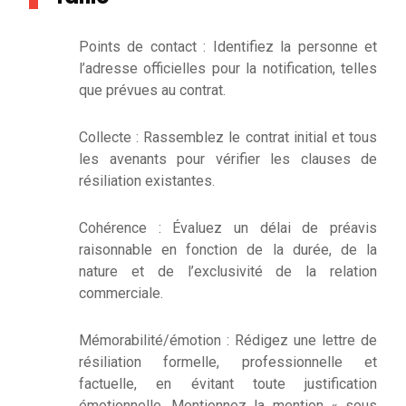
Points de contact : Identifiez la personne et
l’adresse officielles pour la notification, telles
que prévues au contrat.
Collecte : Rassemblez le contrat initial et tous
les avenants pour vérifier les clauses de
résiliation existantes.
Cohérence : Évaluez un délai de préavis
raisonnable en fonction de la durée, de la
nature et de l’exclusivité de la relation
commerciale.
Mémorabilité/émotion : Rédigez une lettre de
résiliation formelle, professionnelle et
factuelle, en évitant toute justification
émotionnelle. Mentionnez la mention « sous