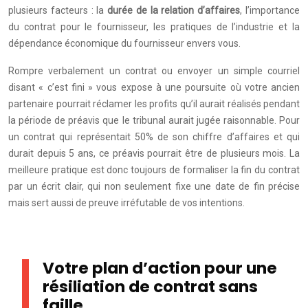
plusieurs facteurs : la
durée de la relation d’affaires
, l’importance
du contrat pour le fournisseur, les pratiques de l’industrie et la
dépendance économique du fournisseur envers vous.
Rompre verbalement un contrat ou envoyer un simple courriel
disant « c’est fini » vous expose à une poursuite où votre ancien
partenaire pourrait réclamer les profits qu’il aurait réalisés pendant
la période de préavis que le tribunal aurait jugée raisonnable. Pour
un contrat qui représentait 50% de son chiffre d’affaires et qui
durait depuis 5 ans, ce préavis pourrait être de plusieurs mois. La
meilleure pratique est donc toujours de formaliser la fin du contrat
par un écrit clair, qui non seulement fixe une date de fin précise
mais sert aussi de preuve irréfutable de vos intentions.
Votre plan d’action pour une
résiliation de contrat sans
faille