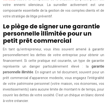
votre ennemi silencieux. La surveiller activement est une
composante essentielle de la gestion de vos comptes clients et de
votre stratégie de litige préventif.
Le piège de signer une garantie
personnelle illimitée pour un
petit prêt commercial
En tant qu’entrepreneur, vous êtes souvent amené à garantir
personnellement les dettes de votre entreprise pour obtenir un
financement. Si cette pratique est courante, un type de garantie
représente un danger particulièrement élevé : la
garantie
personnelle illimitée
. En signant un tel document, souvent pour un
prêt commercial d’apparence modeste, vous engagez l’intégralité
de votre patrimoine personnel (votre maison, vos économies, vos
investissements) sans aucune limite de montant ni de temps, pour
couvrir les dettes de votre société. C’est un chèque en blanc donné
à votre créancier.