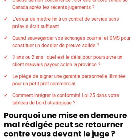
Canada après les récents jugements ?
L’erreur de mettre fin à un contrat de service sans
préavis écrit suffisant
Quand sauvegarder vos échanges courriel et SMS pour
constituer un dossier de preuve solide ?
3 ans ou 2 ans : quel est le délai pour poursuivre un
client mauvais payeur selon la province ?
Le piège de signer une garantie personnelle illimitée
pour un petit prêt commercial
Comment intégrer la conformité Loi 25 dans votre
tableau de bord stratégique ?
Pourquoi une mise en demeure
mal rédigée peut se retourner
contre vous devant le juge ?