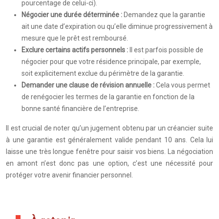
pourcentage de celui-ci).
Négocier une durée déterminée :
Demandez que la garantie
ait une date d’expiration ou qu’elle diminue progressivement à
mesure que le prêt est remboursé.
Exclure certains actifs personnels :
Il est parfois possible de
négocier pour que votre résidence principale, par exemple,
soit explicitement exclue du périmètre de la garantie.
Demander une clause de révision annuelle :
Cela vous permet
de renégocier les termes de la garantie en fonction de la
bonne santé financière de l’entreprise.
Il est crucial de noter qu’un jugement obtenu par un créancier suite
à une garantie est généralement valide pendant 10 ans. Cela lui
laisse une très longue fenêtre pour saisir vos biens. La négociation
en amont n’est donc pas une option, c’est une nécessité pour
protéger votre avenir financier personnel.