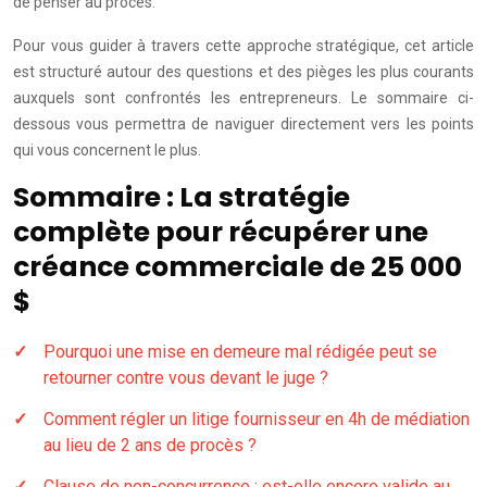
de penser au procès.
Pour vous guider à travers cette approche stratégique, cet article
est structuré autour des questions et des pièges les plus courants
auxquels sont confrontés les entrepreneurs. Le sommaire ci-
dessous vous permettra de naviguer directement vers les points
qui vous concernent le plus.
Sommaire : La stratégie
complète pour récupérer une
créance commerciale de 25 000
$
Pourquoi une mise en demeure mal rédigée peut se
retourner contre vous devant le juge ?
Comment régler un litige fournisseur en 4h de médiation
au lieu de 2 ans de procès ?
Clause de non-concurrence : est-elle encore valide au