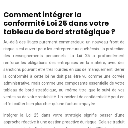
Comment intégrer la
conformité Loi 25 dans votre
tableau de bord stratégique ?
Au-delà des litiges purement commerciaux, un nouveau front de
risque s’est ouvert pour les entrepreneurs québécois : la protection
des renseignements personnels. La
Loi 25
a profondément
renforcé les obligations des entreprises en la matière, avec des
sanctions pouvant être très lourdes en cas de manquement. Gérer
la conformité à cette loi ne doit pas être vu comme une corvée
administrative, mais comme une composante essentielle de votre
tableau de bord stratégique, au même titre que le suivi de vos
ventes ou de votre rentabilité. Un incident de confidentialité peut en
effet coûter bien plus cher qu’une facture impayée.
Intégrer la Loi 25 dans votre stratégie signifie passer d’une
approche réactive à une gestion proactive du risque. Cela se traduit