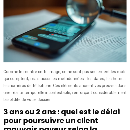
Comme le montre cette image, ce ne sont pas seulement les mots
qui comptent, mais aussi les métadonnées : les dates, les heures,
les numéros de téléphone. Ces éléments ancrent vos preuves dans
une réalité temporelle incontestable, renforçant considérablement
la solidité de votre dossier.
3 ans ou 2 ans : quel est le délai
pour poursuivre un client
mauvais payeur selon la