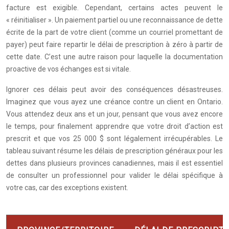
facture est exigible. Cependant, certains actes peuvent le
« réinitialiser ». Un paiement partiel ou une reconnaissance de dette
écrite de la part de votre client (comme un courriel promettant de
payer) peut faire repartir le délai de prescription à zéro à partir de
cette date. C’est une autre raison pour laquelle la documentation
proactive de vos échanges est si vitale.
Ignorer ces délais peut avoir des conséquences désastreuses.
Imaginez que vous ayez une créance contre un client en Ontario.
Vous attendez deux ans et un jour, pensant que vous avez encore
le temps, pour finalement apprendre que votre droit d’action est
prescrit et que vos 25 000 $ sont légalement irrécupérables. Le
tableau suivant résume les délais de prescription généraux pour les
dettes dans plusieurs provinces canadiennes, mais il est essentiel
de consulter un professionnel pour valider le délai spécifique à
votre cas, car des exceptions existent.