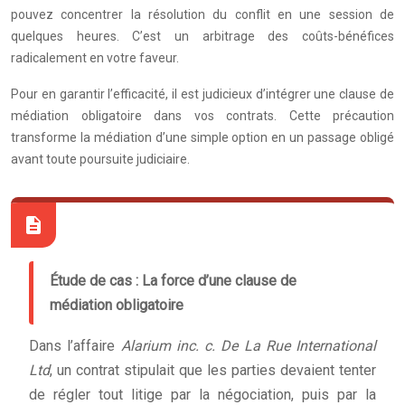
pouvez concentrer la résolution du conflit en une session de
quelques heures. C’est un arbitrage des coûts-bénéfices
radicalement en votre faveur.
Pour en garantir l’efficacité, il est judicieux d’intégrer une clause de
médiation obligatoire dans vos contrats. Cette précaution
transforme la médiation d’une simple option en un passage obligé
avant toute poursuite judiciaire.
Étude de cas : La force d’une clause de
médiation obligatoire
Dans l’affaire
Alarium inc. c. De La Rue International
Ltd
, un contrat stipulait que les parties devaient tenter
de régler tout litige par la négociation, puis par la