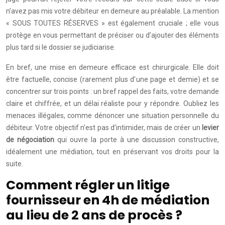
n’avez pas mis votre débiteur en demeure au préalable. La mention
« SOUS TOUTES RÉSERVES » est également cruciale ; elle vous
protège en vous permettant de préciser ou d’ajouter des éléments
plus tard si le dossier se judiciarise.
En bref, une mise en demeure efficace est chirurgicale. Elle doit
être factuelle, concise (rarement plus d’une page et demie) et se
concentrer sur trois points : un bref rappel des faits, votre demande
claire et chiffrée, et un délai réaliste pour y répondre. Oubliez les
menaces illégales, comme dénoncer une situation personnelle du
débiteur. Votre objectif n’est pas d’intimider, mais de créer un
levier
de négociation
qui ouvre la porte à une discussion constructive,
idéalement une médiation, tout en préservant vos droits pour la
suite.
Comment régler un litige
fournisseur en 4h de médiation
au lieu de 2 ans de procès ?