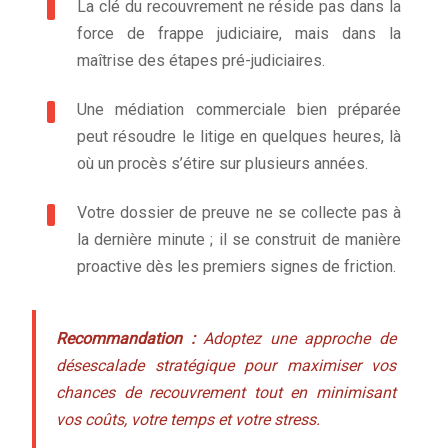
La clé du recouvrement ne réside pas dans la
force de frappe judiciaire, mais dans la
maîtrise des étapes pré-judiciaires.
Une médiation commerciale bien préparée
peut résoudre le litige en quelques heures, là
où un procès s’étire sur plusieurs années.
Votre dossier de preuve ne se collecte pas à
la dernière minute ; il se construit de manière
proactive dès les premiers signes de friction.
Recommandation :
Adoptez une approche de
désescalade stratégique pour maximiser vos
chances de recouvrement tout en minimisant
vos coûts, votre temps et votre stress.