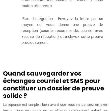
toutes réserves ».
Plan d’intégration : Envoyez la lettre par un
moyen qui vous donne une preuve de
réception (courrier recommandé, courriel avec
accusé de réception) et archivez cette preuve
précieusement.
Quand sauvegarder vos
échanges courriel et SMS pour
constituer un dossier de preuve
solide ?
La réponse est simple : bien avant que vous ne pensiez en avoir
besoin. Dans un monde où les affaires se concluent autant par