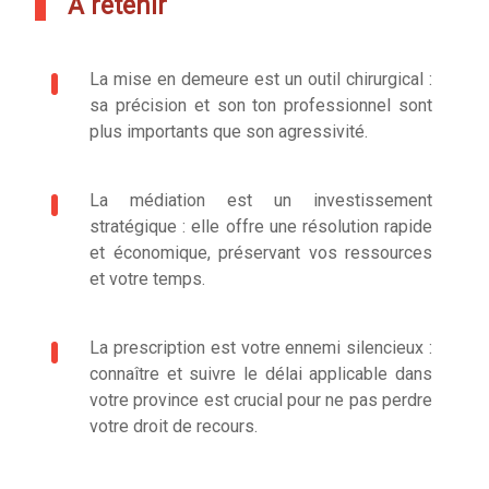
À retenir
La mise en demeure est un outil chirurgical :
sa précision et son ton professionnel sont
plus importants que son agressivité.
La médiation est un investissement
stratégique : elle offre une résolution rapide
et économique, préservant vos ressources
et votre temps.
La prescription est votre ennemi silencieux :
connaître et suivre le délai applicable dans
votre province est crucial pour ne pas perdre
votre droit de recours.