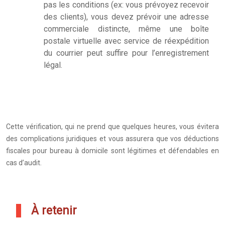
pas les conditions (ex: vous prévoyez recevoir
des clients), vous devez prévoir une adresse
commerciale distincte, même une boîte
postale virtuelle avec service de réexpédition
du courrier peut suffire pour l’enregistrement
légal.
Cette vérification, qui ne prend que quelques heures, vous évitera
des complications juridiques et vous assurera que vos déductions
fiscales pour bureau à domicile sont légitimes et défendables en
cas d’audit.
À retenir