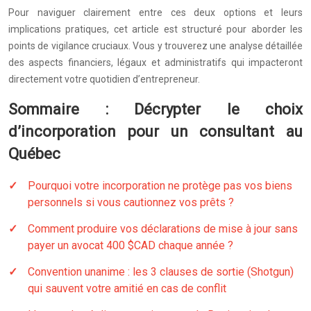
Pour naviguer clairement entre ces deux options et leurs
implications pratiques, cet article est structuré pour aborder les
points de vigilance cruciaux. Vous y trouverez une analyse détaillée
des aspects financiers, légaux et administratifs qui impacteront
directement votre quotidien d’entrepreneur.
Sommaire : Décrypter le choix
d’incorporation pour un consultant au
Québec
Pourquoi votre incorporation ne protège pas vos biens
personnels si vous cautionnez vos prêts ?
Comment produire vos déclarations de mise à jour sans
payer un avocat 400 $CAD chaque année ?
Convention unanime : les 3 clauses de sortie (Shotgun)
qui sauvent votre amitié en cas de conflit