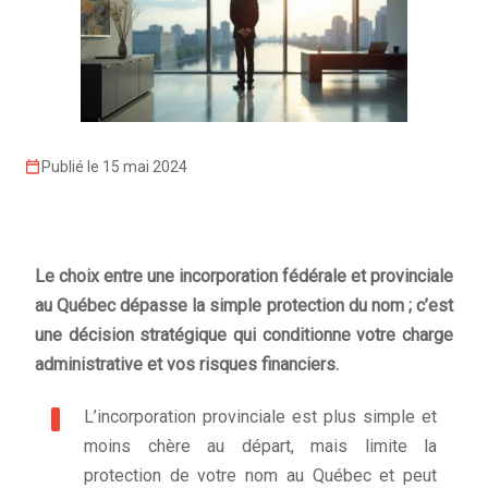
Publié le 15 mai 2024
Le choix entre une incorporation fédérale et provinciale
au Québec dépasse la simple protection du nom ; c’est
une décision stratégique qui conditionne votre charge
administrative et vos risques financiers.
L’incorporation provinciale est plus simple et
moins chère au départ, mais limite la
protection de votre nom au Québec et peut