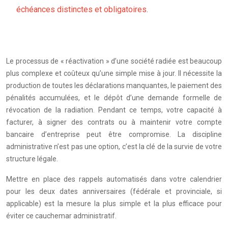
échéances distinctes et obligatoires
.
Le processus de « réactivation » d’une société radiée est beaucoup
plus complexe et coûteux qu’une simple mise à jour. Il nécessite la
production de toutes les déclarations manquantes, le paiement des
pénalités accumulées, et le dépôt d’une demande formelle de
révocation de la radiation. Pendant ce temps, votre capacité à
facturer, à signer des contrats ou à maintenir votre compte
bancaire d’entreprise peut être compromise. La discipline
administrative n’est pas une option, c’est la clé de la survie de votre
structure légale.
Mettre en place des rappels automatisés dans votre calendrier
pour les deux dates anniversaires (fédérale et provinciale, si
applicable) est la mesure la plus simple et la plus efficace pour
éviter ce cauchemar administratif.