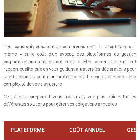
Pour ceux qui souhaitent un compromis entre le « tout faire soi-
même » et le coût d’un avocat, des plateformes de gestion
corporative automatisée ont émergé. Elles offrent un excellent
rapport qualité-prix en vous guidant à travers les déclarations pour
une fraction du coût d’un professionnel. Le choix dépendra de la
complexité de votre structure.
Ce tableau comparatif vous aidera à y voir plus clair entre les
différentes solutions pour gérer vos obligations annuelles.
PLATEFORME
COÛT ANNUEL
GEST