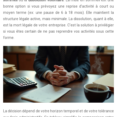
bonne option si vous prévoyez une reprise d’activité à court ou
moyen terme (ex: une pause de 6 à 18 mois). Elle maintient la
structure légale active, mais minimale. La dissolution, quant à elle,
est la mort légale de votre entreprise. C’est la solution à privilégier
si vous êtes certain de ne pas reprendre vos activités sous cette
forme.
La décision dépend de votre horizon temporel et de votre tolérance