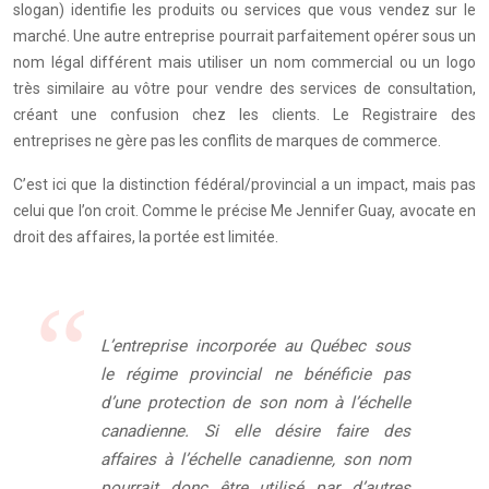
slogan) identifie les produits ou services que vous vendez sur le
marché. Une autre entreprise pourrait parfaitement opérer sous un
nom légal différent mais utiliser un nom commercial ou un logo
très similaire au vôtre pour vendre des services de consultation,
créant une confusion chez les clients. Le Registraire des
entreprises ne gère pas les conflits de marques de commerce.
C’est ici que la distinction fédéral/provincial a un impact, mais pas
celui que l’on croit. Comme le précise Me Jennifer Guay, avocate en
droit des affaires, la portée est limitée.
L’entreprise incorporée au Québec sous
le régime provincial ne bénéficie pas
d’une protection de son nom à l’échelle
canadienne. Si elle désire faire des
affaires à l’échelle canadienne, son nom
pourrait donc être utilisé par d’autres