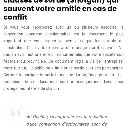
clauses de sortie (Shotgun) qui
sauvent votre amitié en cas de
conflit
Si vous vous incorporez avec un ou plusieurs associés, la
convention unanime d’actionnaires est le document le plus
important que vous signerez, bien plus que les statuts de
constitution. C’est votre « contrat de mariage » professionnel. Ne
pas en avoir est une erreur monumentale, que votre société soit
fédérale ou provinciale. Ce document régit la vie de l’entreprise,
mais surtout, il planifie sa « fin » ou la sortie d’un des partenaires.
Comme le souligne le portail juridique JuriGo, l’incorporation et la
rédaction de ce document sont intrinsèquement liées pour
protéger les intérêts de chacun.
Au Québec, l’incorporation et la rédaction
d’une convention d’actionnaires sont de