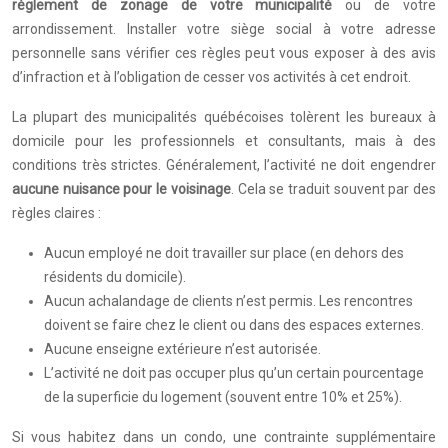
règlement de zonage de votre municipalité
ou de votre
arrondissement. Installer votre siège social à votre adresse
personnelle sans vérifier ces règles peut vous exposer à des avis
d’infraction et à l’obligation de cesser vos activités à cet endroit.
La plupart des municipalités québécoises tolèrent les bureaux à
domicile pour les professionnels et consultants, mais à des
conditions très strictes. Généralement, l’activité ne doit engendrer
aucune nuisance pour le voisinage
. Cela se traduit souvent par des
règles claires :
Aucun employé ne doit travailler sur place (en dehors des
résidents du domicile).
Aucun achalandage de clients n’est permis. Les rencontres
doivent se faire chez le client ou dans des espaces externes.
Aucune enseigne extérieure n’est autorisée.
L’activité ne doit pas occuper plus qu’un certain pourcentage
de la superficie du logement (souvent entre 10% et 25%).
Si vous habitez dans un condo, une contrainte supplémentaire