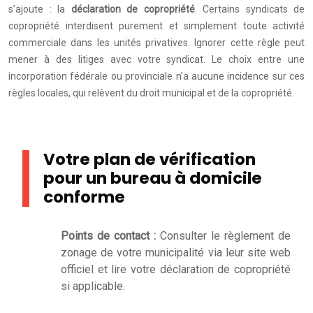
s’ajoute : la
déclaration de copropriété
. Certains syndicats de
copropriété interdisent purement et simplement toute activité
commerciale dans les unités privatives. Ignorer cette règle peut
mener à des litiges avec votre syndicat. Le choix entre une
incorporation fédérale ou provinciale n’a aucune incidence sur ces
règles locales, qui relèvent du droit municipal et de la copropriété.
Votre plan de vérification
pour un bureau à domicile
conforme
Points de contact :
Consulter le règlement de
zonage de votre municipalité via leur site web
officiel et lire votre déclaration de copropriété
si applicable.