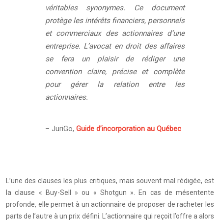
véritables synonymes. Ce document
protège les intérêts financiers, personnels
et commerciaux des actionnaires d’une
entreprise. L’avocat en droit des affaires
se fera un plaisir de rédiger une
convention claire, précise et complète
pour gérer la relation entre les
actionnaires.
– JuriGo,
Guide d’incorporation au Québec
L’une des clauses les plus critiques, mais souvent mal rédigée, est
la clause « Buy-Sell » ou « Shotgun ». En cas de mésentente
profonde, elle permet à un actionnaire de proposer de racheter les
parts de l’autre à un prix défini. L’actionnaire qui reçoit l’offre a alors