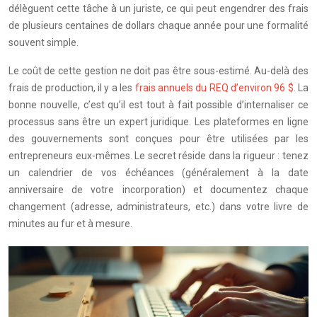
délèguent cette tâche à un juriste, ce qui peut engendrer des frais
de plusieurs centaines de dollars chaque année pour une formalité
souvent simple.
Le coût de cette gestion ne doit pas être sous-estimé. Au-delà des
frais de production, il y a les
frais annuels du REQ d’environ 96 $
. La
bonne nouvelle, c’est qu’il est tout à fait possible d’internaliser ce
processus sans être un expert juridique. Les plateformes en ligne
des gouvernements sont conçues pour être utilisées par les
entrepreneurs eux-mêmes. Le secret réside dans la rigueur : tenez
un calendrier de vos échéances (généralement à la date
anniversaire de votre incorporation) et documentez chaque
changement (adresse, administrateurs, etc.) dans votre livre de
minutes au fur et à mesure.