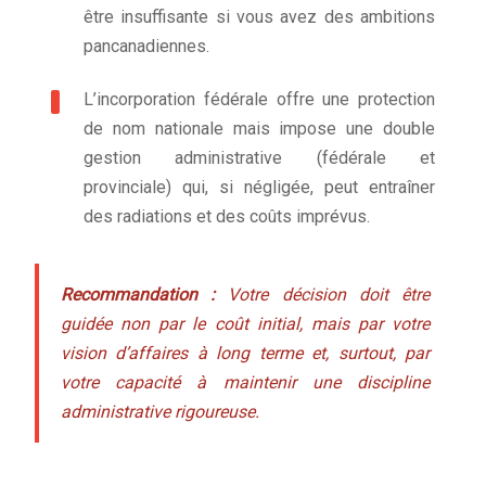
être insuffisante si vous avez des ambitions
pancanadiennes.
L’incorporation fédérale offre une protection
de nom nationale mais impose une double
gestion administrative (fédérale et
provinciale) qui, si négligée, peut entraîner
des radiations et des coûts imprévus.
Recommandation :
Votre décision doit être
guidée non par le coût initial, mais par votre
vision d’affaires à long terme et, surtout, par
votre capacité à maintenir une discipline
administrative rigoureuse.