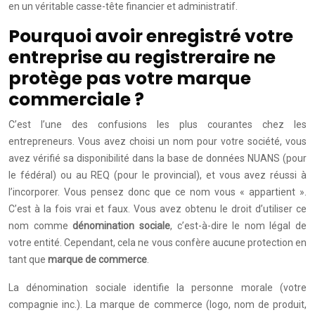
en un véritable casse-tête financier et administratif.
Pourquoi avoir enregistré votre
entreprise au registreraire ne
protège pas votre marque
commerciale ?
C’est l’une des confusions les plus courantes chez les
entrepreneurs. Vous avez choisi un nom pour votre société, vous
avez vérifié sa disponibilité dans la base de données NUANS (pour
le fédéral) ou au REQ (pour le provincial), et vous avez réussi à
l’incorporer. Vous pensez donc que ce nom vous « appartient ».
C’est à la fois vrai et faux. Vous avez obtenu le droit d’utiliser ce
nom comme
dénomination sociale
, c’est-à-dire le nom légal de
votre entité. Cependant, cela ne vous confère aucune protection en
tant que
marque de commerce
.
La dénomination sociale identifie la personne morale (votre
compagnie inc.). La marque de commerce (logo, nom de produit,