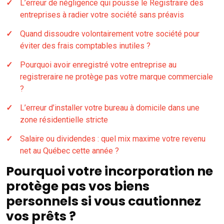
L’erreur de négligence qui pousse le Registraire des
entreprises à radier votre société sans préavis
Quand dissoudre volontairement votre société pour
éviter des frais comptables inutiles ?
Pourquoi avoir enregistré votre entreprise au
registreraire ne protège pas votre marque commerciale
?
L’erreur d’installer votre bureau à domicile dans une
zone résidentielle stricte
Salaire ou dividendes : quel mix maxime votre revenu
net au Québec cette année ?
Pourquoi votre incorporation ne
protège pas vos biens
personnels si vous cautionnez
vos prêts ?