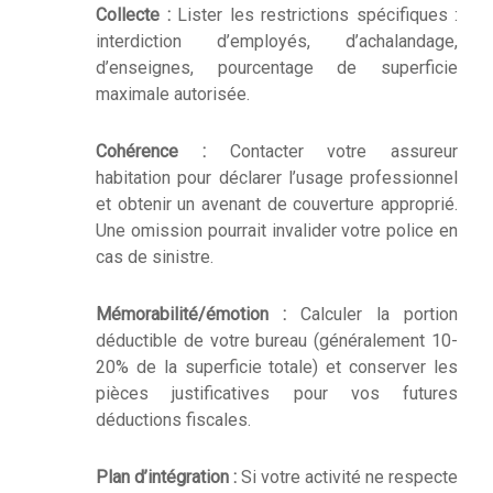
Collecte :
Lister les restrictions spécifiques :
interdiction d’employés, d’achalandage,
d’enseignes, pourcentage de superficie
maximale autorisée.
Cohérence :
Contacter votre assureur
habitation pour déclarer l’usage professionnel
et obtenir un avenant de couverture approprié.
Une omission pourrait invalider votre police en
cas de sinistre.
Mémorabilité/émotion :
Calculer la portion
déductible de votre bureau (généralement 10-
20% de la superficie totale) et conserver les
pièces justificatives pour vos futures
déductions fiscales.
Plan d’intégration :
Si votre activité ne respecte