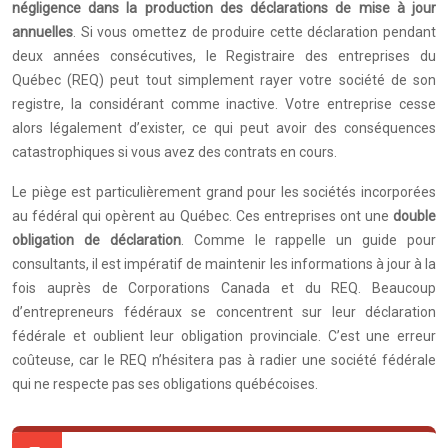
négligence dans la production des déclarations de mise à jour
annuelles
. Si vous omettez de produire cette déclaration pendant
deux années consécutives, le Registraire des entreprises du
Québec (REQ) peut tout simplement rayer votre société de son
registre, la considérant comme inactive. Votre entreprise cesse
alors légalement d’exister, ce qui peut avoir des conséquences
catastrophiques si vous avez des contrats en cours.
Le piège est particulièrement grand pour les sociétés incorporées
au fédéral qui opèrent au Québec. Ces entreprises ont une
double
obligation de déclaration
. Comme le rappelle un guide pour
consultants, il est impératif de maintenir les informations à jour à la
fois auprès de Corporations Canada et du REQ. Beaucoup
d’entrepreneurs fédéraux se concentrent sur leur déclaration
fédérale et oublient leur obligation provinciale. C’est une erreur
coûteuse, car le REQ n’hésitera pas à radier une société fédérale
qui ne respecte pas ses obligations québécoises.