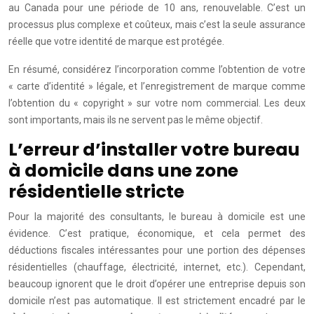
au Canada pour une période de 10 ans, renouvelable. C’est un
processus plus complexe et coûteux, mais c’est la seule assurance
réelle que votre identité de marque est protégée.
En résumé, considérez l’incorporation comme l’obtention de votre
« carte d’identité » légale, et l’enregistrement de marque comme
l’obtention du « copyright » sur votre nom commercial. Les deux
sont importants, mais ils ne servent pas le même objectif.
L’erreur d’installer votre bureau
à domicile dans une zone
résidentielle stricte
Pour la majorité des consultants, le bureau à domicile est une
évidence. C’est pratique, économique, et cela permet des
déductions fiscales intéressantes pour une portion des dépenses
résidentielles (chauffage, électricité, internet, etc.). Cependant,
beaucoup ignorent que le droit d’opérer une entreprise depuis son
domicile n’est pas automatique. Il est strictement encadré par le