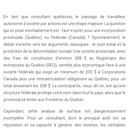
En tant que consultant québécois, le passage de travailleur
autonome à société par actions est une étape majeure. La question
qui se pose inévitablement est : faut-il opter pour une incorporation
provinciale (Québec) ou fédérale (Canada) ? Spontanément, le
débat s’oriente vers les arguments classiques : le coût initial et la
protection de la dénomination sociale. Une société provinciale, avec
des frais de constitution d’environ 308 $ au Registraire des
entreprises du Québec (REQ), semble plus économique face à une
société fédérale qui exige un minimum de 200 $ à Corporations
Canada plus une immatriculation obligatoire au Québec, pour un
total avoisinant les 508 $. La contrepartie, nous dit-on, est qu’une
structure fédérale protège votre nom dans tout le pays, alors que le
provincial se limite aux frontières du Québec.
Cependant, cette analyse de surface est dangereusement
incomplète. Pour un consultant, dont le principal actif est sa
réputation et sa capacité à générer des revenus, les véritables