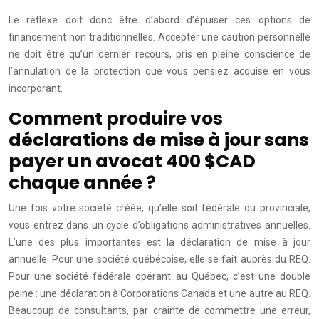
Le réflexe doit donc être d’abord d’épuiser ces options de
financement non traditionnelles. Accepter une caution personnelle
ne doit être qu’un dernier recours, pris en pleine conscience de
l’annulation de la protection que vous pensiez acquise en vous
incorporant.
Comment produire vos
déclarations de mise à jour sans
payer un avocat 400 $CAD
chaque année ?
Une fois votre société créée, qu’elle soit fédérale ou provinciale,
vous entrez dans un cycle d’obligations administratives annuelles.
L’une des plus importantes est la déclaration de mise à jour
annuelle. Pour une société québécoise, elle se fait auprès du REQ.
Pour une société fédérale opérant au Québec, c’est une double
peine : une déclaration à Corporations Canada et une autre au REQ.
Beaucoup de consultants, par crainte de commettre une erreur,