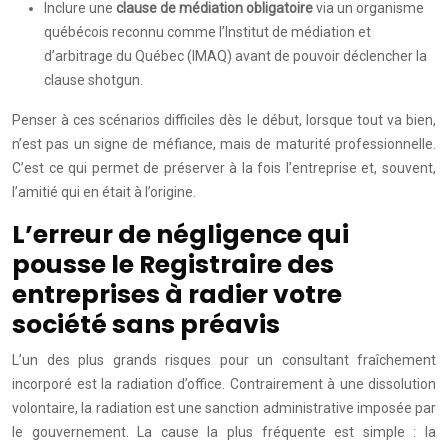
Inclure une
clause de médiation obligatoire
via un organisme
québécois reconnu comme l’Institut de médiation et
d’arbitrage du Québec (IMAQ) avant de pouvoir déclencher la
clause shotgun.
Penser à ces scénarios difficiles dès le début, lorsque tout va bien,
n’est pas un signe de méfiance, mais de maturité professionnelle.
C’est ce qui permet de préserver à la fois l’entreprise et, souvent,
l’amitié qui en était à l’origine.
L’erreur de négligence qui
pousse le Registraire des
entreprises à radier votre
société sans préavis
L’un des plus grands risques pour un consultant fraîchement
incorporé est la radiation d’office. Contrairement à une dissolution
volontaire, la radiation est une sanction administrative imposée par
le gouvernement. La cause la plus fréquente est simple : la