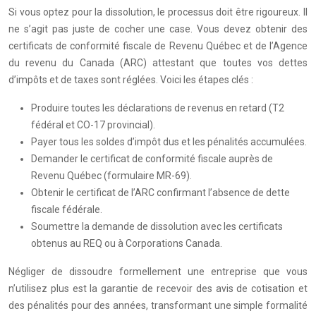
Si vous optez pour la dissolution, le processus doit être rigoureux. Il
ne s’agit pas juste de cocher une case. Vous devez obtenir des
certificats de conformité fiscale de Revenu Québec et de l’Agence
du revenu du Canada (ARC) attestant que toutes vos dettes
d’impôts et de taxes sont réglées. Voici les étapes clés :
Produire toutes les déclarations de revenus en retard (T2
fédéral et CO-17 provincial).
Payer tous les soldes d’impôt dus et les pénalités accumulées.
Demander le certificat de conformité fiscale auprès de
Revenu Québec (formulaire MR-69).
Obtenir le certificat de l’ARC confirmant l’absence de dette
fiscale fédérale.
Soumettre la demande de dissolution avec les certificats
obtenus au REQ ou à Corporations Canada.
Négliger de dissoudre formellement une entreprise que vous
n’utilisez plus est la garantie de recevoir des avis de cotisation et
des pénalités pour des années, transformant une simple formalité