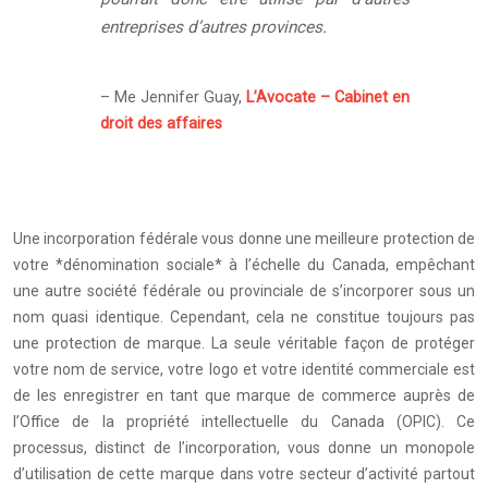
entreprises d’autres provinces.
– Me Jennifer Guay,
L’Avocate – Cabinet en
droit des affaires
Une incorporation fédérale vous donne une meilleure protection de
votre *dénomination sociale* à l’échelle du Canada, empêchant
une autre société fédérale ou provinciale de s’incorporer sous un
nom quasi identique. Cependant, cela ne constitue toujours pas
une protection de marque. La seule véritable façon de protéger
votre nom de service, votre logo et votre identité commerciale est
de les enregistrer en tant que marque de commerce auprès de
l’Office de la propriété intellectuelle du Canada (OPIC). Ce
processus, distinct de l’incorporation, vous donne un monopole
d’utilisation de cette marque dans votre secteur d’activité partout