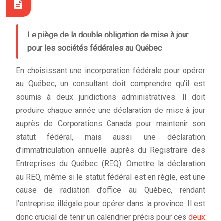
Le piège de la double obligation de mise à jour
pour les sociétés fédérales au Québec
En choisissant une incorporation fédérale pour opérer
au Québec, un consultant doit comprendre qu’il est
soumis à deux juridictions administratives. Il doit
produire chaque année une déclaration de mise à jour
auprès de Corporations Canada pour maintenir son
statut fédéral, mais aussi une déclaration
d’immatriculation annuelle auprès du Registraire des
Entreprises du Québec (REQ). Omettre la déclaration
au REQ, même si le statut fédéral est en règle, est une
cause de radiation d’office au Québec, rendant
l’entreprise illégale pour opérer dans la province. Il est
donc crucial de tenir un calendrier précis pour ces
deux