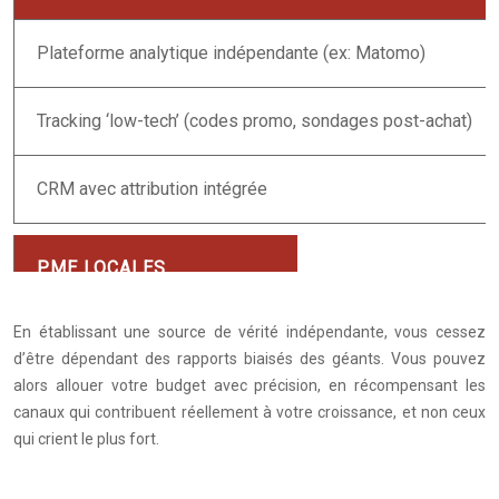
Plateforme analytique indépendante (ex: Matomo)
Tracking ‘low-tech’ (codes promo, sondages post-achat)
CRM avec attribution intégrée
En établissant une source de vérité indépendante, vous cessez
d’être dépendant des rapports biaisés des géants. Vous pouvez
alors allouer votre budget avec précision, en récompensant les
canaux qui contribuent réellement à votre croissance, et non ceux
qui crient le plus fort.