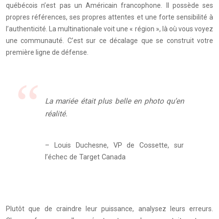
québécois n’est pas un Américain francophone. Il possède ses
propres références, ses propres attentes et une forte sensibilité à
l’authenticité. La multinationale voit une « région », là où vous voyez
une communauté. C’est sur ce décalage que se construit votre
première ligne de défense.
La mariée était plus belle en photo qu’en
réalité.
– Louis Duchesne, VP de Cossette, sur
l’échec de Target Canada
Plutôt que de craindre leur puissance, analysez leurs erreurs.