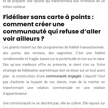
et de préparer une riposte qui transformera leur offensive en un
échec coûteux.
Fidéliser sans carte à points :
comment créer une
communauté qui refuse d’aller
voir ailleurs ?
Les géants misent sur des programmes de fidélité transactionnels :
des points, des remises, des cagnottes. C’est une fidélité
conditionnelle et fragile, basée sur le portefeuille et non sur le cœur.
Dès qu’une meilleure offre se présente, le client s’en va. Votre
stratégie de fidélisation asymétrique doit se situer sur un tout autre
plan : la construction d’une
communauté engagée
. L’objectif n’est
pas d’acheter la loyauté de vos clients, mais de la mériter en
transformant une relation commerciale en une relation
d’appartenance.
Une communauté ne se décrète pas, elle se cultive. Elle repose sur