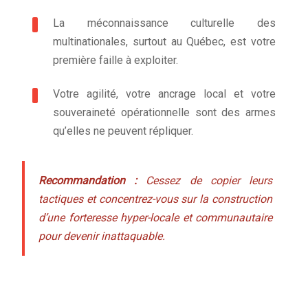
La méconnaissance culturelle des
multinationales, surtout au Québec, est votre
première faille à exploiter.
Votre agilité, votre ancrage local et votre
souveraineté opérationnelle sont des armes
qu’elles ne peuvent répliquer.
Recommandation :
Cessez de copier leurs
tactiques et concentrez-vous sur la construction
d’une forteresse hyper-locale et communautaire
pour devenir inattaquable.