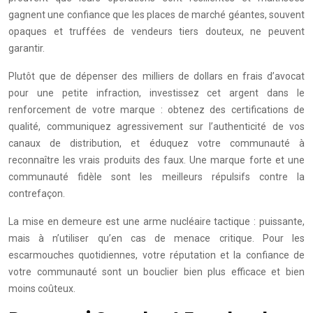
gagnent une confiance que les places de marché géantes, souvent
opaques et truffées de vendeurs tiers douteux, ne peuvent
garantir.
Plutôt que de dépenser des milliers de dollars en frais d’avocat
pour une petite infraction, investissez cet argent dans le
renforcement de votre marque : obtenez des certifications de
qualité, communiquez agressivement sur l’authenticité de vos
canaux de distribution, et éduquez votre communauté à
reconnaître les vrais produits des faux. Une marque forte et une
communauté fidèle sont les meilleurs répulsifs contre la
contrefaçon.
La mise en demeure est une arme nucléaire tactique : puissante,
mais à n’utiliser qu’en cas de menace critique. Pour les
escarmouches quotidiennes, votre réputation et la confiance de
votre communauté sont un bouclier bien plus efficace et bien
moins coûteux.