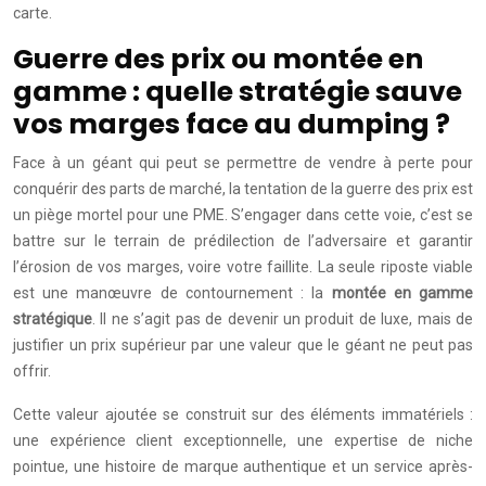
carte.
Guerre des prix ou montée en
gamme : quelle stratégie sauve
vos marges face au dumping ?
Face à un géant qui peut se permettre de vendre à perte pour
conquérir des parts de marché, la tentation de la guerre des prix est
un piège mortel pour une PME. S’engager dans cette voie, c’est se
battre sur le terrain de prédilection de l’adversaire et garantir
l’érosion de vos marges, voire votre faillite. La seule riposte viable
est une manœuvre de contournement : la
montée en gamme
stratégique
. Il ne s’agit pas de devenir un produit de luxe, mais de
justifier un prix supérieur par une valeur que le géant ne peut pas
offrir.
Cette valeur ajoutée se construit sur des éléments immatériels :
une expérience client exceptionnelle, une expertise de niche
pointue, une histoire de marque authentique et un service après-