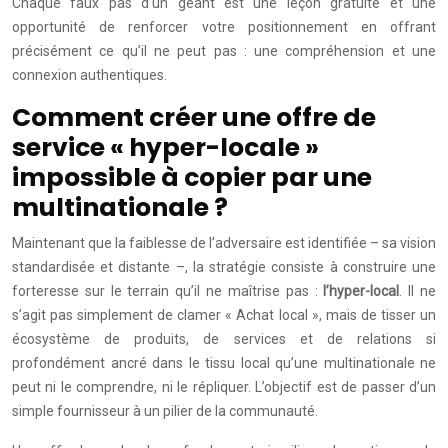
Chaque faux pas d’un géant est une leçon gratuite et une
opportunité de renforcer votre positionnement en offrant
précisément ce qu’il ne peut pas : une compréhension et une
connexion authentiques.
Comment créer une offre de
service « hyper-locale »
impossible à copier par une
multinationale ?
Maintenant que la faiblesse de l’adversaire est identifiée – sa vision
standardisée et distante –, la stratégie consiste à construire une
forteresse sur le terrain qu’il ne maîtrise pas :
l’hyper-local
. Il ne
s’agit pas simplement de clamer « Achat local », mais de tisser un
écosystème de produits, de services et de relations si
profondément ancré dans le tissu local qu’une multinationale ne
peut ni le comprendre, ni le répliquer. L’objectif est de passer d’un
simple fournisseur à un pilier de la communauté.