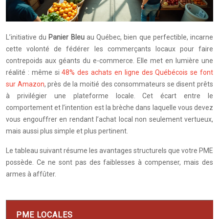
L’initiative du
Panier Bleu
au Québec, bien que perfectible, incarne
cette volonté de fédérer les commerçants locaux pour faire
contrepoids aux géants du e-commerce. Elle met en lumière une
réalité : même si
48% des achats en ligne des Québécois se font
sur Amazon
, près de la moitié des consommateurs se disent prêts
à privilégier une plateforme locale. Cet écart entre le
comportement et l’intention est la brèche dans laquelle vous devez
vous engouffrer en rendant l’achat local non seulement vertueux,
mais aussi plus simple et plus pertinent.
Le tableau suivant résume les avantages structurels que votre PME
possède. Ce ne sont pas des faiblesses à compenser, mais des
armes à affûter.
PME LOCALES