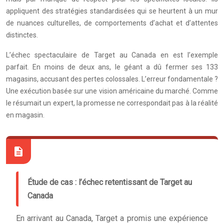
appliquent des stratégies standardisées qui se heurtent à un mur
de nuances culturelles, de comportements d’achat et d’attentes
distinctes.
L’échec spectaculaire de Target au Canada en est l’exemple
parfait. En moins de deux ans, le géant a dû fermer ses 133
magasins, accusant des pertes colossales. L’erreur fondamentale ?
Une exécution basée sur une vision américaine du marché. Comme
le résumait un expert, la promesse ne correspondait pas à la réalité
en magasin.
Étude de cas : l’échec retentissant de Target au
Canada
En arrivant au Canada, Target a promis une expérience