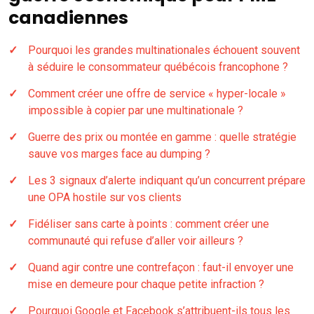
canadiennes
Pourquoi les grandes multinationales échouent souvent
à séduire le consommateur québécois francophone ?
Comment créer une offre de service « hyper-locale »
impossible à copier par une multinationale ?
Guerre des prix ou montée en gamme : quelle stratégie
sauve vos marges face au dumping ?
Les 3 signaux d’alerte indiquant qu’un concurrent prépare
une OPA hostile sur vos clients
Fidéliser sans carte à points : comment créer une
communauté qui refuse d’aller voir ailleurs ?
Quand agir contre une contrefaçon : faut-il envoyer une
mise en demeure pour chaque petite infraction ?
Pourquoi Google et Facebook s’attribuent-ils tous les