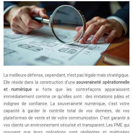
La meilleure défense, cependant, n’est pas légale mais stratégique.
Elle réside dans la construction d’une
souveraineté opérationnelle
et numérique
si forte que les contrefaçons apparaissent
immédiatement comme ce qu’elles sont : des imitations pâles et
indignes de confiance. La souveraineté numérique, c’est votre
capacité à garder le contrôle total de vos données, de vos
plateformes de vente et de votre communication. C’est garantir à
vos clients un environnement sécurisé et transparent. Les PME qui
prouvent que leurs opérations sont résilientes et maîtrisées