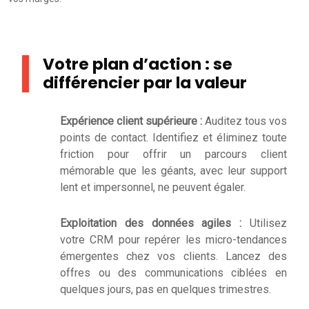
Votre plan d’action : se
différencier par la valeur
Expérience client supérieure :
Auditez tous vos
points de contact. Identifiez et éliminez toute
friction pour offrir un parcours client
mémorable que les géants, avec leur support
lent et impersonnel, ne peuvent égaler.
Exploitation des données agiles :
Utilisez
votre CRM pour repérer les micro-tendances
émergentes chez vos clients. Lancez des
offres ou des communications ciblées en
quelques jours, pas en quelques trimestres.