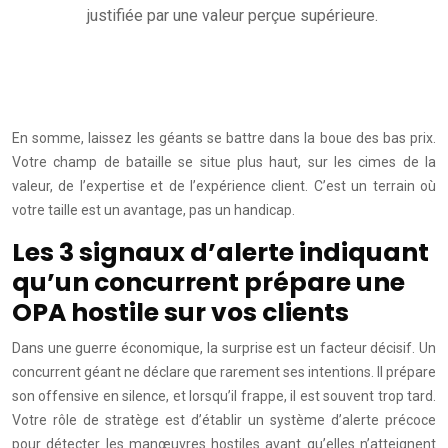
justifiée par une valeur perçue supérieure.
En somme, laissez les géants se battre dans la boue des bas prix.
Votre champ de bataille se situe plus haut, sur les cimes de la
valeur, de l’expertise et de l’expérience client. C’est un terrain où
votre taille est un avantage, pas un handicap.
Les 3 signaux d’alerte indiquant
qu’un concurrent prépare une
OPA hostile sur vos clients
Dans une guerre économique, la surprise est un facteur décisif. Un
concurrent géant ne déclare que rarement ses intentions. Il prépare
son offensive en silence, et lorsqu’il frappe, il est souvent trop tard.
Votre rôle de stratège est d’établir un système d’alerte précoce
pour détecter les manœuvres hostiles avant qu’elles n’atteignent