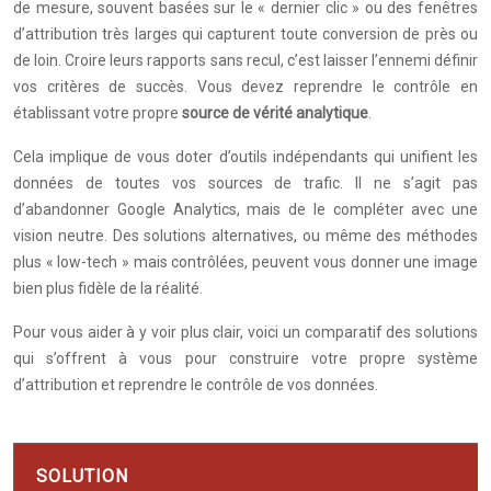
de mesure, souvent basées sur le « dernier clic » ou des fenêtres
d’attribution très larges qui capturent toute conversion de près ou
de loin. Croire leurs rapports sans recul, c’est laisser l’ennemi définir
vos critères de succès. Vous devez reprendre le contrôle en
établissant votre propre
source de vérité analytique
.
Cela implique de vous doter d’outils indépendants qui unifient les
données de toutes vos sources de trafic. Il ne s’agit pas
d’abandonner Google Analytics, mais de le compléter avec une
vision neutre. Des solutions alternatives, ou même des méthodes
plus « low-tech » mais contrôlées, peuvent vous donner une image
bien plus fidèle de la réalité.
Pour vous aider à y voir plus clair, voici un comparatif des solutions
qui s’offrent à vous pour construire votre propre système
d’attribution et reprendre le contrôle de vos données.
SOLUTION