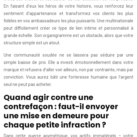
En faisant d’eux les héros de votre histoire, vous renforcez leur
sentiment d’appartenance et transformez vos clients les plus
fidèles en vos ambassadeurs les plus puissants. Une multinationale
peut difficilement créer ce type de lien intime et personnalisé à
grande échelle. Son organigramme est un obstacle, alors que votre
structure simple est un atout.
Une communauté soudée ne se laissera pas séduire par une
simple baisse de prix. Elle a investi émotionnellement dans votre
marque et refusera d’aller voir ailleurs, non par contrainte, mais par
conviction. Vous aurez bâti une forteresse humaine que l’argent
seul ne peut pas acheter.
Quand agir contre une
contrefaçon : faut-il envoyer
une mise en demeure pour
chaque petite infraction ?
Dans cette guerre asymétrique, vos actifs immatériels – votre