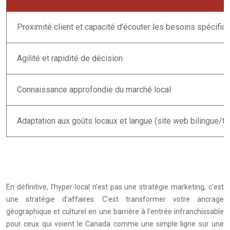
Proximité client et capacité d’écouter les besoins spécifi
Agilité et rapidité de décision
Connaissance approfondie du marché local
Adaptation aux goûts locaux et langue (site web bilingue/
En définitive, l’hyper-local n’est pas une stratégie marketing, c’est
une stratégie d’affaires. C’est transformer votre ancrage
géographique et culturel en une barrière à l’entrée infranchissable
pour ceux qui voient le Canada comme une simple ligne sur une