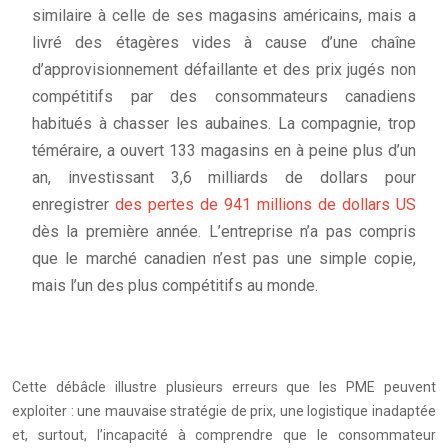
similaire à celle de ses magasins américains, mais a
livré des étagères vides à cause d’une chaîne
d’approvisionnement défaillante et des prix jugés non
compétitifs par des consommateurs canadiens
habitués à chasser les aubaines. La compagnie, trop
téméraire, a ouvert 133 magasins en à peine plus d’un
an, investissant 3,6 milliards de dollars pour
enregistrer
des pertes de 941 millions de dollars US
dès la première année. L’entreprise n’a pas compris
que le marché canadien n’est pas une simple copie,
mais l’un des plus compétitifs au monde.
Cette débâcle illustre plusieurs erreurs que les PME peuvent
exploiter : une mauvaise stratégie de prix, une logistique inadaptée
et, surtout, l’incapacité à comprendre que le consommateur