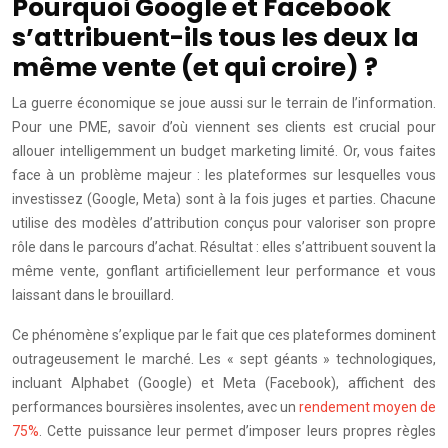
Pourquoi Google et Facebook
s’attribuent-ils tous les deux la
même vente (et qui croire) ?
La guerre économique se joue aussi sur le terrain de l’information.
Pour une PME, savoir d’où viennent ses clients est crucial pour
allouer intelligemment un budget marketing limité. Or, vous faites
face à un problème majeur : les plateformes sur lesquelles vous
investissez (Google, Meta) sont à la fois juges et parties. Chacune
utilise des modèles d’attribution conçus pour valoriser son propre
rôle dans le parcours d’achat. Résultat : elles s’attribuent souvent la
même vente, gonflant artificiellement leur performance et vous
laissant dans le brouillard.
Ce phénomène s’explique par le fait que ces plateformes dominent
outrageusement le marché. Les « sept géants » technologiques,
incluant Alphabet (Google) et Meta (Facebook), affichent des
performances boursières insolentes, avec un
rendement moyen de
75%
. Cette puissance leur permet d’imposer leurs propres règles