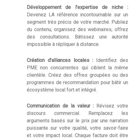
Développement de l’expertise de niche :
Devenez LA référence incontournable sur un
segment très précis de votre marché. Publiez
du contenu, organisez des webinaires, offrez
des consultations. Bâtissez une autorité
impossible à répliquer à distance.
Création d’alliances locales :
Identifiez des
PME non concurrentes qui ciblent la même
clientèle. Créez des offres groupées ou des
programmes de recommandation pour bâtir un
écosystème local fort et intégré.
Communication de la valeur :
Révisez votre
discours commercial. Remplacez les
arguments basés sur le prix par une narration
puissante sur votre qualité, votre savoir-faire
et votre impact local. Chaque facture doit être