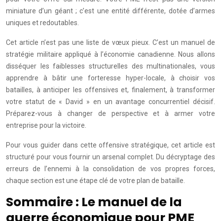
miniature d’un géant ; c’est une entité différente, dotée d’armes
uniques et redoutables.
Cet article n’est pas une liste de vœux pieux. C’est un manuel de
stratégie militaire appliqué à l’économie canadienne. Nous allons
disséquer les faiblesses structurelles des multinationales, vous
apprendre à bâtir une forteresse hyper-locale, à choisir vos
batailles, à anticiper les offensives et, finalement, à transformer
votre statut de « David » en un avantage concurrentiel décisif.
Préparez-vous à changer de perspective et à armer votre
entreprise pour la victoire.
Pour vous guider dans cette offensive stratégique, cet article est
structuré pour vous fournir un arsenal complet. Du décryptage des
erreurs de l’ennemi à la consolidation de vos propres forces,
chaque section est une étape clé de votre plan de bataille.
Sommaire : Le manuel de la
guerre économique pour PME