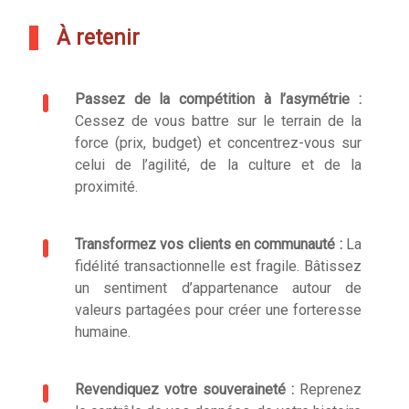
À retenir
Passez de la compétition à l’asymétrie :
Cessez de vous battre sur le terrain de la
force (prix, budget) et concentrez-vous sur
celui de l’agilité, de la culture et de la
proximité.
Transformez vos clients en communauté :
La
fidélité transactionnelle est fragile. Bâtissez
un sentiment d’appartenance autour de
valeurs partagées pour créer une forteresse
humaine.
Revendiquez votre souveraineté :
Reprenez