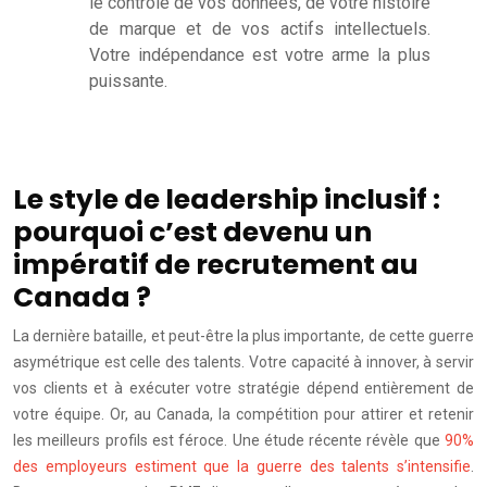
le contrôle de vos données, de votre histoire
de marque et de vos actifs intellectuels.
Votre indépendance est votre arme la plus
puissante.
Le style de leadership inclusif :
pourquoi c’est devenu un
impératif de recrutement au
Canada ?
La dernière bataille, et peut-être la plus importante, de cette guerre
asymétrique est celle des talents. Votre capacité à innover, à servir
vos clients et à exécuter votre stratégie dépend entièrement de
votre équipe. Or, au Canada, la compétition pour attirer et retenir
les meilleurs profils est féroce. Une étude récente révèle que
90%
des employeurs estiment que la guerre des talents s’intensifie
.