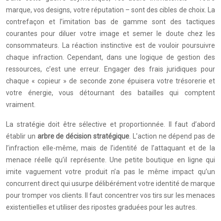
marque, vos designs, votre réputation – sont des cibles de choix. La
contrefaçon et l’imitation bas de gamme sont des tactiques
courantes pour diluer votre image et semer le doute chez les
consommateurs. La réaction instinctive est de vouloir poursuivre
chaque infraction. Cependant, dans une logique de gestion des
ressources, c’est une erreur. Engager des frais juridiques pour
chaque « copieur » de seconde zone épuisera votre trésorerie et
votre énergie, vous détournant des batailles qui comptent
vraiment.
La stratégie doit être sélective et proportionnée. Il faut d’abord
établir un
arbre de décision stratégique
. L’action ne dépend pas de
l’infraction elle-même, mais de l’identité de l’attaquant et de la
menace réelle qu’il représente. Une petite boutique en ligne qui
imite vaguement votre produit n’a pas le même impact qu’un
concurrent direct qui usurpe délibérément votre identité de marque
pour tromper vos clients. Il faut concentrer vos tirs sur les menaces
existentielles et utiliser des ripostes graduées pour les autres.