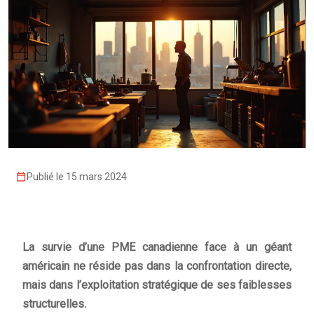
Publié le 15 mars 2024
La survie d’une PME canadienne face à un géant
américain ne réside pas dans la confrontation directe,
mais dans l’exploitation stratégique de ses faiblesses
structurelles.