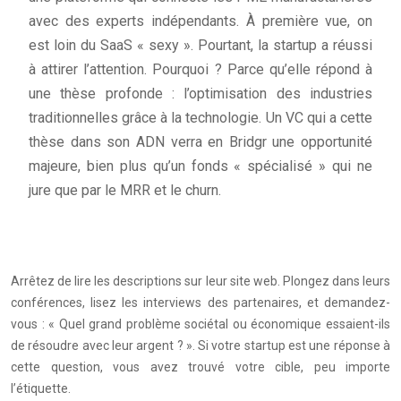
avec des experts indépendants. À première vue, on
est loin du SaaS « sexy ». Pourtant, la startup a réussi
à attirer l’attention. Pourquoi ? Parce qu’elle répond à
une thèse profonde : l’optimisation des industries
traditionnelles grâce à la technologie. Un VC qui a cette
thèse dans son ADN verra en Bridgr une opportunité
majeure, bien plus qu’un fonds « spécialisé » qui ne
jure que par le MRR et le churn.
Arrêtez de lire les descriptions sur leur site web. Plongez dans leurs
conférences, lisez les interviews des partenaires, et demandez-
vous : « Quel grand problème sociétal ou économique essaient-ils
de résoudre avec leur argent ? ». Si votre startup est une réponse à
cette question, vous avez trouvé votre cible, peu importe
l’étiquette.