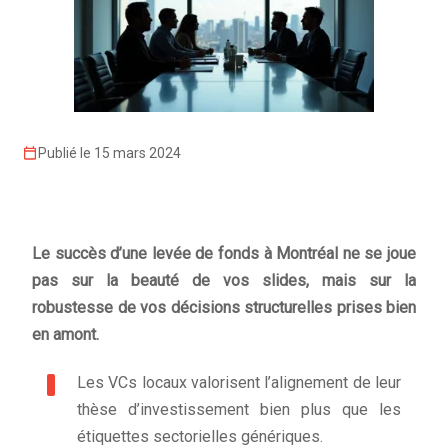
Publié le 15 mars 2024
Le succès d’une levée de fonds à Montréal ne se joue
pas sur la beauté de vos slides, mais sur la
robustesse de vos décisions structurelles prises bien
en amont.
Les VCs locaux valorisent l’alignement de leur
thèse d’investissement bien plus que les
étiquettes sectorielles génériques.