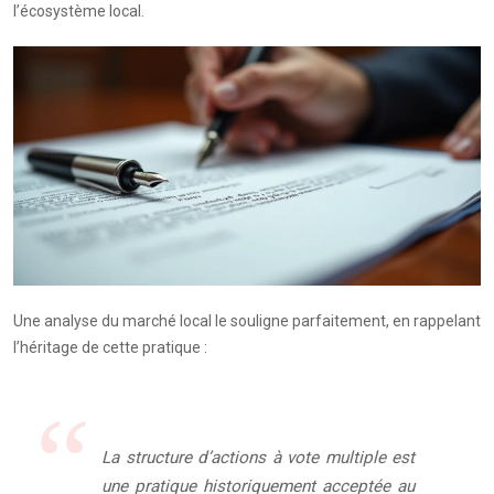
l’écosystème local.
Une analyse du marché local le souligne parfaitement, en rappelant
l’héritage de cette pratique :
La structure d’actions à vote multiple est
une pratique historiquement acceptée au