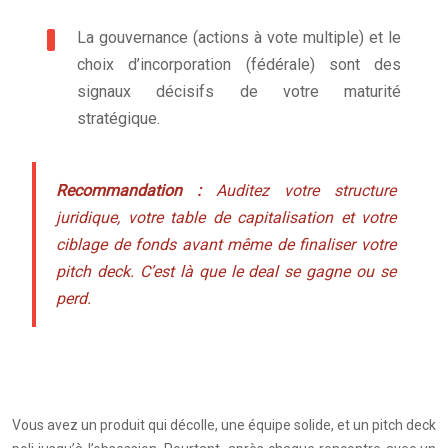
La gouvernance (actions à vote multiple) et le
choix d’incorporation (fédérale) sont des
signaux décisifs de votre maturité
stratégique.
Recommandation :
Auditez votre structure
juridique, votre table de capitalisation et votre
ciblage de fonds avant même de finaliser votre
pitch deck. C’est là que le deal se gagne ou se
perd.
Vous avez un produit qui décolle, une équipe solide, et un pitch deck