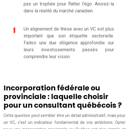
pas un trophée pour flatter l’égo. Ancrez-la
dans la réalité du marché canadien.
Un alignement de thèse avec un VC est plus
important que son étiquette sectorielle.
Faites une due diligence approfondie sur
leurs investissements passés pour
comprendre leur vision.
Incorporation fédérale ou
provinciale : laquelle choisir
pour un consultant québécois ?
Cette question peut sembler être un détail administratif, mais pour
un VC, c’est un indicateur fondamental de vos ambitions. Opter