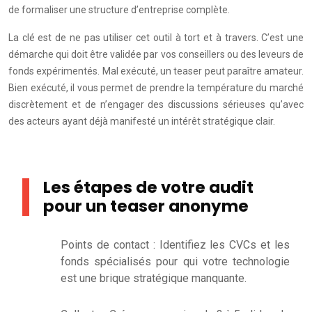
de formaliser une structure d’entreprise complète.
La clé est de ne pas utiliser cet outil à tort et à travers. C’est une
démarche qui doit être validée par vos conseillers ou des leveurs de
fonds expérimentés. Mal exécuté, un teaser peut paraître amateur.
Bien exécuté, il vous permet de prendre la température du marché
discrètement et de n’engager des discussions sérieuses qu’avec
des acteurs ayant déjà manifesté un intérêt stratégique clair.
Les étapes de votre audit
pour un teaser anonyme
Points de contact : Identifiez les CVCs et les
fonds spécialisés pour qui votre technologie
est une brique stratégique manquante.