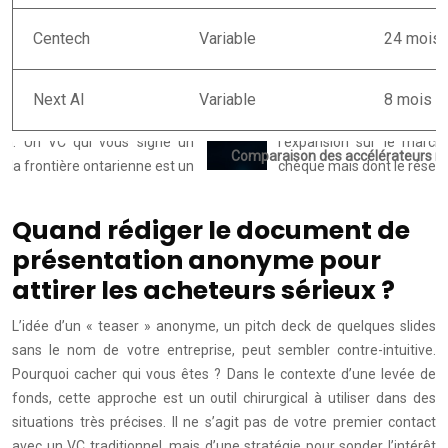
Centech
Variable
24 mois
Next AI
Variable
8 mois
Comparaison des accélérateurs m
Quand rédiger le document de
présentation anonyme pour
attirer les acheteurs sérieux ?
L’idée d’un « teaser » anonyme, un pitch deck de quelques slides
sans le nom de votre entreprise, peut sembler contre-intuitive.
Pourquoi cacher qui vous êtes ? Dans le contexte d’une levée de
fonds, cette approche est un outil chirurgical à utiliser dans des
situations très précises. Il ne s’agit pas de votre premier contact
avec un VC traditionnel, mais d’une stratégie pour sonder l’intérêt