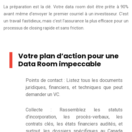
La préparation est la clé. Votre data room doit être prête à 90%
avant même d’envoyer le premier courriel à un investisseur. C’est
un travail fastidieux, mais c’est l’assurance la plus efficace pour un
processus de closing rapide et sans friction.
Votre plan d’action pour une
Data Room impeccable
Points de contact : Listez tous les documents
juridiques, financiers, et techniques que peut
demander un VC.
Collecte : Rassemblez les statuts
d’incorporation, les procès-verbaux, les
contrats clés, les états financiers audités, et
surtout, les dossiers spécifiques au Canada