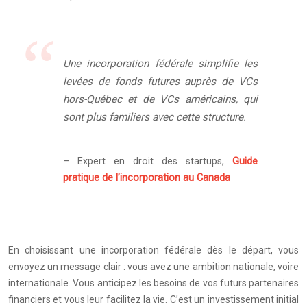
Une incorporation fédérale simplifie les
levées de fonds futures auprès de VCs
hors-Québec et de VCs américains, qui
sont plus familiers avec cette structure.
– Expert en droit des startups,
Guide
pratique de l’incorporation au Canada
En choisissant une incorporation fédérale dès le départ, vous
envoyez un message clair : vous avez une ambition nationale, voire
internationale. Vous anticipez les besoins de vos futurs partenaires
financiers et vous leur facilitez la vie. C’est un investissement initial