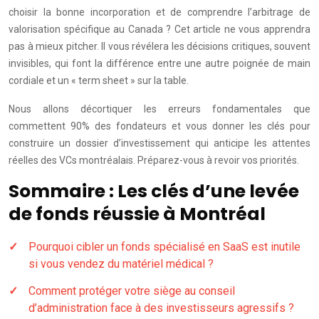
choisir la bonne incorporation et de comprendre l’arbitrage de
valorisation spécifique au Canada ? Cet article ne vous apprendra
pas à mieux pitcher. Il vous révélera les décisions critiques, souvent
invisibles, qui font la différence entre une autre poignée de main
cordiale et un « term sheet » sur la table.
Nous allons décortiquer les erreurs fondamentales que
commettent 90% des fondateurs et vous donner les clés pour
construire un dossier d’investissement qui anticipe les attentes
réelles des VCs montréalais. Préparez-vous à revoir vos priorités.
Sommaire : Les clés d’une levée
de fonds réussie à Montréal
Pourquoi cibler un fonds spécialisé en SaaS est inutile
si vous vendez du matériel médical ?
Comment protéger votre siège au conseil
d’administration face à des investisseurs agressifs ?