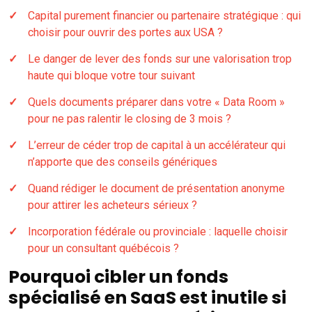
Capital purement financier ou partenaire stratégique : qui
choisir pour ouvrir des portes aux USA ?
Le danger de lever des fonds sur une valorisation trop
haute qui bloque votre tour suivant
Quels documents préparer dans votre « Data Room »
pour ne pas ralentir le closing de 3 mois ?
L’erreur de céder trop de capital à un accélérateur qui
n’apporte que des conseils génériques
Quand rédiger le document de présentation anonyme
pour attirer les acheteurs sérieux ?
Incorporation fédérale ou provinciale : laquelle choisir
pour un consultant québécois ?
Pourquoi cibler un fonds
spécialisé en SaaS est inutile si