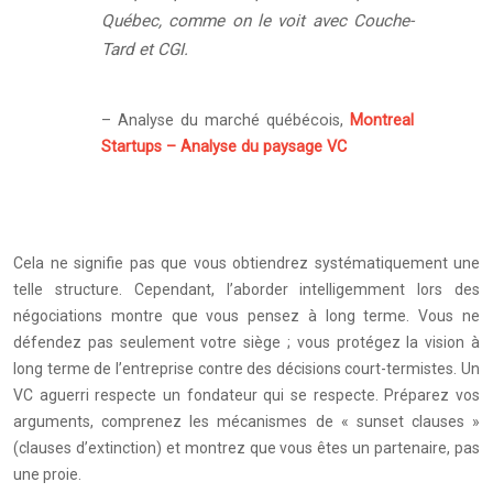
Québec, comme on le voit avec Couche-
Tard et CGI.
– Analyse du marché québécois,
Montreal
Startups – Analyse du paysage VC
Cela ne signifie pas que vous obtiendrez systématiquement une
telle structure. Cependant, l’aborder intelligemment lors des
négociations montre que vous pensez à long terme. Vous ne
défendez pas seulement votre siège ; vous protégez la vision à
long terme de l’entreprise contre des décisions court-termistes. Un
VC aguerri respecte un fondateur qui se respecte. Préparez vos
arguments, comprenez les mécanismes de « sunset clauses »
(clauses d’extinction) et montrez que vous êtes un partenaire, pas
une proie.