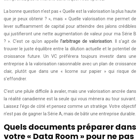
La bonne question n’est pas « Quelle est la valorisation la plus haute
que je peux obtenir ? », mais « Quelle valorisation me permet de
lever suffisamment de capital pour atteindre des jalons crédibles
qui justifieront une nette augmentation de valeur pour ma Série B
? ». C’est ce qu’on appelle
l’arbitrage de valorisation
. Il s’agit de
trouver le juste équilibre entre la dilution actuelle et le potentiel de
croissance future. Un VC préférera toujours investir dans une
entreprise à la valorisation raisonnable avec un plan de croissance
clair, plutôt que dans une « licorne sur papier » qui risque de
s’effondrer.
C’est une pilule difficile à avaler, mais une valorisation ancrée dans
la réalité canadienne est la seule qui vous mènera au tour suivant.
Laissez l’égo de côté et pensez comme un stratège. Votre objectif
n’est pas de gagner la Série A, mais de bâtir une entreprise durable.
Quels documents préparer dans
votre « Data Room » pour ne pas