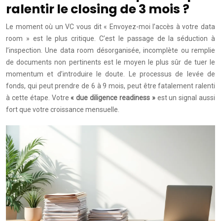
ralentir le closing de 3 mois ?
Le moment où un VC vous dit « Envoyez-moi l’accès à votre data
room » est le plus critique. C’est le passage de la séduction à
l’inspection. Une data room désorganisée, incomplète ou remplie
de documents non pertinents est le moyen le plus sûr de tuer le
momentum et d’introduire le doute. Le processus de levée de
fonds, qui peut prendre de 6 à 9 mois, peut être fatalement ralenti
à cette étape. Votre
« due diligence readiness »
est un signal aussi
fort que votre croissance mensuelle.