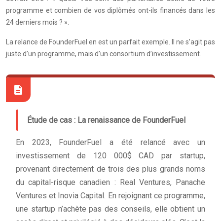
programme et combien de vos diplômés ont-ils financés dans les
24 derniers mois ? ».
La relance de FounderFuel en est un parfait exemple. Il ne s’agit pas
juste d’un programme, mais d’un consortium d’investissement.
Étude de cas : La renaissance de FounderFuel
En 2023, FounderFuel a été relancé avec un
investissement de 120 000$ CAD par startup,
provenant directement de trois des plus grands noms
du capital-risque canadien : Real Ventures, Panache
Ventures et Inovia Capital. En rejoignant ce programme,
une startup n’achète pas des conseils, elle obtient un