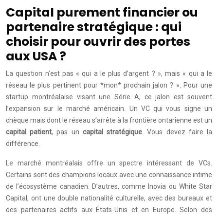
Capital purement financier ou
partenaire stratégique : qui
choisir pour ouvrir des portes
aux USA ?
La question n’est pas « qui a le plus d’argent ? », mais « qui a le
réseau le plus pertinent pour *mon* prochain jalon ? ». Pour une
startup montréalaise visant une Série A, ce jalon est souvent
l’expansion sur le marché américain. Un VC qui vous signe un
chèque mais dont le réseau s’arrête à la frontière ontarienne est un
capital patient
, pas un
capital stratégique
. Vous devez faire la
différence.
Le marché montréalais offre un spectre intéressant de VCs.
Certains sont des champions locaux avec une connaissance intime
de l’écosystème canadien. D’autres, comme Inovia ou White Star
Capital, ont une double nationalité culturelle, avec des bureaux et
des partenaires actifs aux États-Unis et en Europe. Selon des