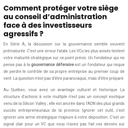
Comment protéger votre siège
au conseil d’administration
face à des investisseurs
agressifs ?
En Série A, la discussion sur la gouvernance semble souvent
prématurée. C’est une erreur fatale. Les VCs les plus avisés testent
votre maturité stratégique sur ce point précis. Un fondateur qui ne
pense pas à la
gouvernance défensive
est un fondateur qui risque
de perdre le contrôle de sa propre entreprise au premier coup de
vent. La question n’est pas d’être paranoïaque, mais d’être préparé.
Au Québec, vous avez un avantage culturel et historique. La
structure d’actions à vote multiple n’est pas un concept exotique
venu de la Silicon Valley ; elle est ancrée dans l’ADN des plus grands
succès entrepreneuriaux de la province. Ignorer cet outil, c’est
ignorer une arme stratégique majeure à votre disposition. C’est un
signal clair pour un VC que vous n’avez pas fait vos devoirs sur