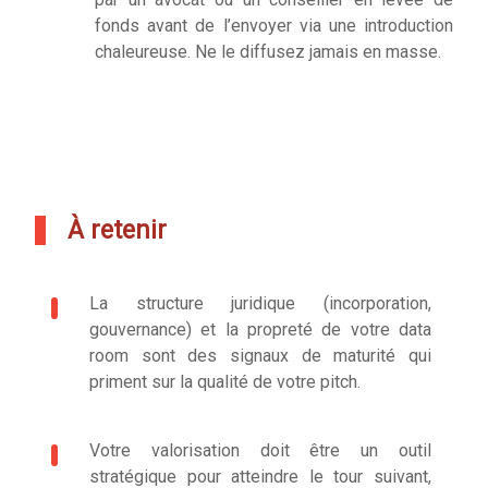
fonds avant de l’envoyer via une introduction
chaleureuse. Ne le diffusez jamais en masse.
À retenir
La structure juridique (incorporation,
gouvernance) et la propreté de votre data
room sont des signaux de maturité qui
priment sur la qualité de votre pitch.
Votre valorisation doit être un outil
stratégique pour atteindre le tour suivant,