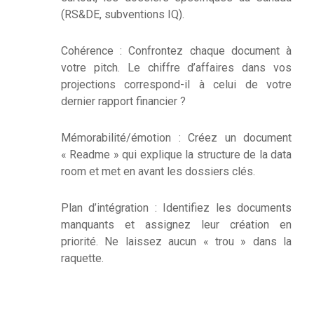
(RS&DE, subventions IQ).
Cohérence : Confrontez chaque document à
votre pitch. Le chiffre d’affaires dans vos
projections correspond-il à celui de votre
dernier rapport financier ?
Mémorabilité/émotion : Créez un document
« Readme » qui explique la structure de la data
room et met en avant les dossiers clés.
Plan d’intégration : Identifiez les documents
manquants et assignez leur création en
priorité. Ne laissez aucun « trou » dans la
raquette.